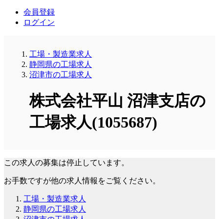
会員登録
ログイン
工場・製造業求人
静岡県の工場求人
沼津市の工場求人
株式会社平山 沼津支店の
工場求人(1055687)
この求人の募集は停止しています。
お手数ですが他の求人情報をご覧ください。
工場・製造業求人
静岡県の工場求人