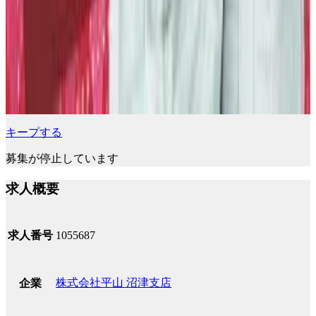
キープする
募集が停止しています
求人概要
求人番号
1055687
株式会社平山 沼津支店
企業