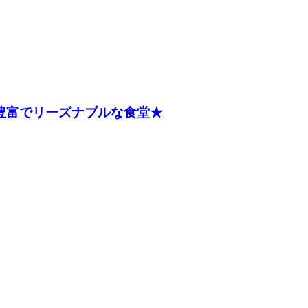
ー豊富でリーズナブルな食堂★