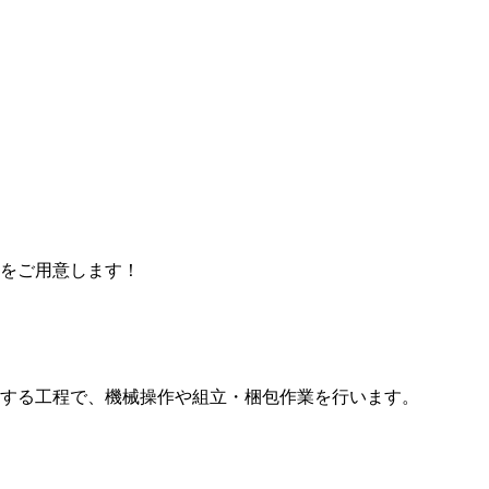
をご用意します！
する工程で、機械操作や組立・梱包作業を行います。