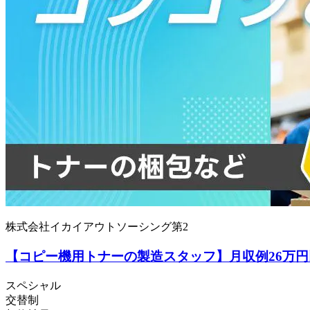
株式会社イカイアウトソーシング第2
【コピー機用トナーの製造スタッフ】月収例26万円
スペシャル
交替制