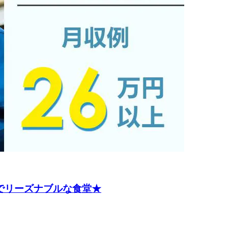
富でリーズナブルな食堂★