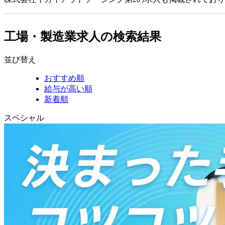
工場・製造業求人の検索結果
並び替え
おすすめ順
給与が高い順
新着順
スペシャル