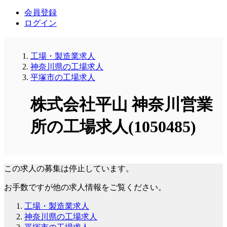
会員登録
ログイン
工場・製造業求人
神奈川県の工場求人
平塚市の工場求人
株式会社平山 神奈川営業
所の工場求人(1050485)
この求人の募集は停止しています。
お手数ですが他の求人情報をご覧ください。
工場・製造業求人
神奈川県の工場求人