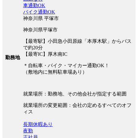
車通勤OK
バイク通勤OK
神奈川県 平塚市
神奈川県平塚市
【最寄駅】小田急小田原線「本厚木駅」からバス
で約20分
【最寄IC】厚木南IC
勤務地
＊自転車・バイク・マイカー通勤OK！
（敷地内に無料駐車場あり）
就業場所：勤務地、その他会社が指定する範囲
就業場所の変更範囲：会社の定めるすべてのオフ
ィス
長期休暇あり
夜勤
正社員