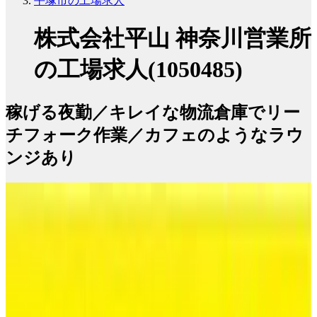
平塚市の工場求人
株式会社平山 神奈川営業所
の工場求人(1050485)
稼げる夜勤／キレイな物流倉庫でリー
チフォーク作業／カフェのようなラウ
ンジあり