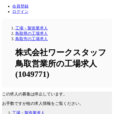
会員登録
ログイン
工場・製造業求人
鳥取県の工場求人
鳥取市の工場求人
株式会社ワークスタッフ
鳥取営業所の工場求人
(1049771)
この求人の募集は停止しています。
お手数ですが他の求人情報をご覧ください。
工場・製造業求人