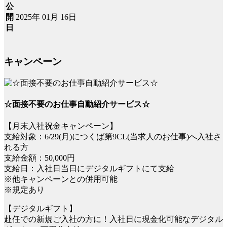
公
2025年 01月 16日
開
日
キャンペーン
☆面接不要のお仕事自動紹介サービス☆
【月末入社祝金キャンペーン】
支給対象：6/29(月)につくば第9CL(当求人のお仕事)へ入社さ
れる方
支給金額：50,000円
支給日：入社日当日にデジタルギフトにて支給
※他キャンペーンとの併用可能
※規定あり
【デジタルギフト】
赴任での新規ご入社の方に！入社日に現金化可能なデジタル