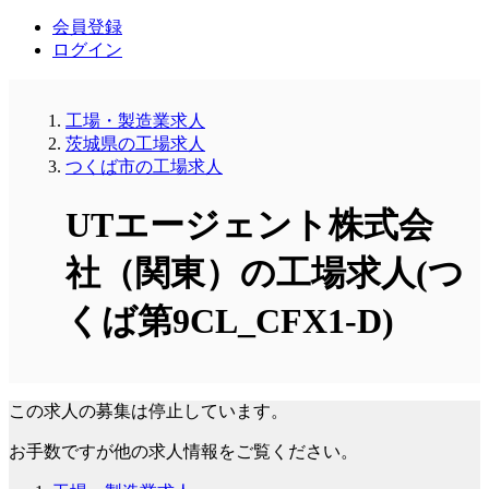
会員登録
ログイン
工場・製造業求人
茨城県の工場求人
つくば市の工場求人
UTエージェント株式会
社（関東）の工場求人(つ
くば第9CL_CFX1-D)
この求人の募集は停止しています。
お手数ですが他の求人情報をご覧ください。