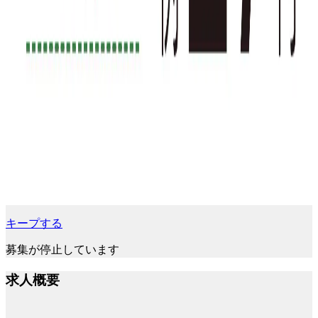
キープする
募集が停止しています
求人概要