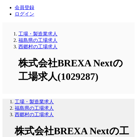
会員登録
ログイン
工場・製造業求人
福島県の工場求人
西郷村の工場求人
株式会社BREXA Nextの
工場求人(1029287)
工場・製造業求人
福島県の工場求人
西郷村の工場求人
株式会社BREXA Nextの工