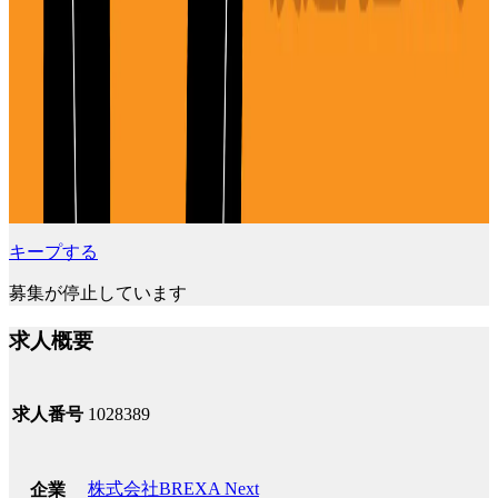
キープする
募集が停止しています
求人概要
求人番号
1028389
株式会社BREXA Next
企業