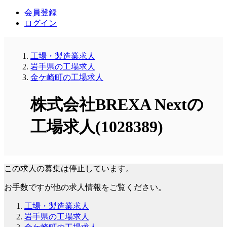
会員登録
ログイン
工場・製造業求人
岩手県の工場求人
金ケ崎町の工場求人
株式会社BREXA Nextの
工場求人(1028389)
この求人の募集は停止しています。
お手数ですが他の求人情報をご覧ください。
工場・製造業求人
岩手県の工場求人