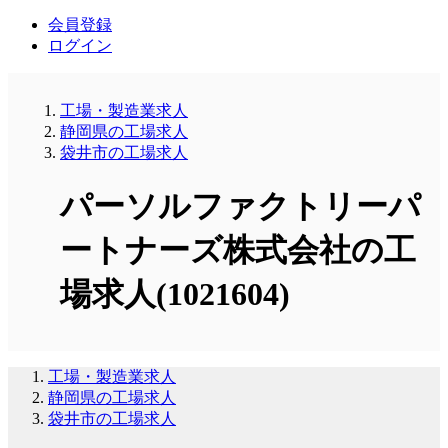
会員登録
ログイン
工場・製造業求人
静岡県の工場求人
袋井市の工場求人
パーソルファクトリーパ
ートナーズ株式会社の工
場求人(1021604)
工場・製造業求人
静岡県の工場求人
袋井市の工場求人