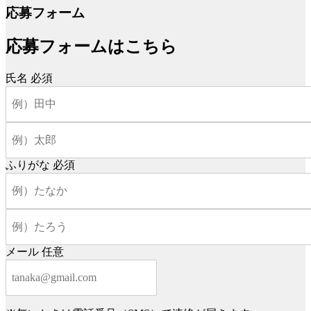
応募フォーム
応募フォームはこちら
氏名
必須
ふりがな
必須
メール
任意