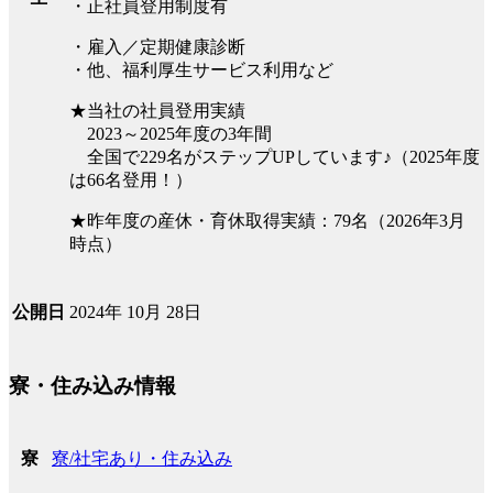
・正社員登用制度有
・雇入／定期健康診断
・他、福利厚生サービス利用など
★当社の社員登用実績
2023～2025年度の3年間
全国で229名がステップUPしています♪（2025年度
は66名登用！）
★昨年度の産休・育休取得実績：79名（2026年3月
時点）
2024年 10月 28日
公開日
寮・住み込み情報
寮/社宅あり・住み込み
寮