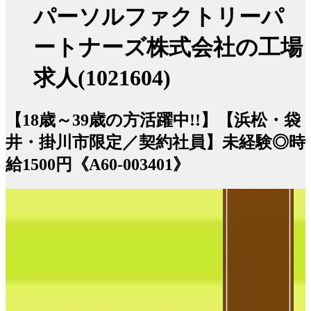
パーソルファクトリーパ
ートナーズ株式会社の工場
求人(1021604)
【18歳～39歳の方活躍中!!】【浜松・袋
井・掛川市限定／契約社員】未経験◎時
給1500円《A60-003401》