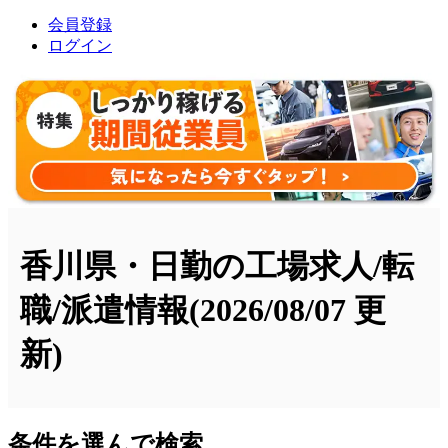
会員登録
ログイン
香川県・日勤の工場求人/転
職/派遣情報
(2026/08/07 更
新)
条件を選んで検索