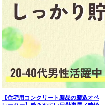
【住宅用コンクリート製品の製造オペ