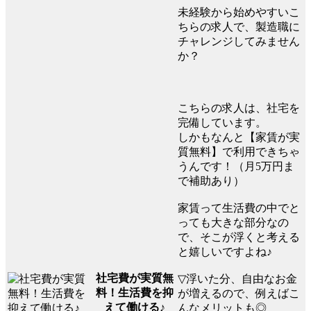
未経験から始めやすいこ
ちらの求人で、製造職に
チャレンジしてみません
か？
こちらの求人は、社宅を
完備しています。
しかもなんと【家賃が実
質無料】で利用できちゃ
うんです！（月5万円ま
で補助あり）
家賃って生活費の中でと
っても大きな部分なの
で、そこが浮くと考える
と嬉しいですよね♪
社宅費が実質無
▽浮いた分、自由なお金
料！生活費を抑
が増えるので、例えばこ
えて働ける♪
んなメリットも◎