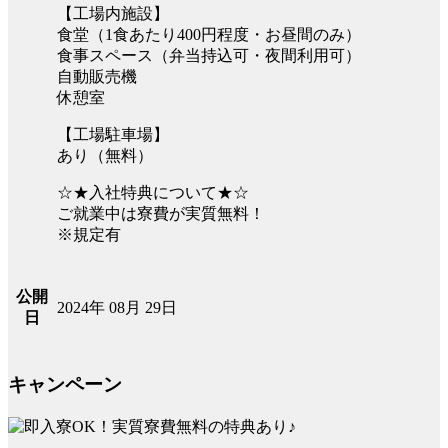
【工場内施設】
食堂（1食あたり400円程度・お昼間のみ）
食事スペース（弁当持込可・夜間利用可）
自動販売機
休憩室
【工場駐車場】
あり（無料）
☆★入社特典について★☆
ご就業中は寮費が実質無料！
※規定有
公開
2024年 08月 29日
日
キャンペーン