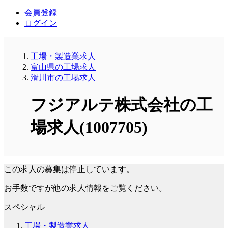
会員登録
ログイン
工場・製造業求人
富山県の工場求人
滑川市の工場求人
フジアルテ株式会社の工
場求人(1007705)
この求人の募集は停止しています。
お手数ですが他の求人情報をご覧ください。
スペシャル
工場・製造業求人