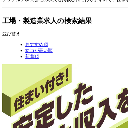
工場・製造業求人の検索結果
並び替え
おすすめ順
給与が高い順
新着順