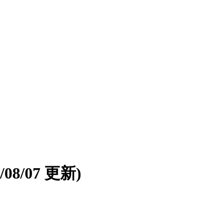
6/08/07 更新)
。