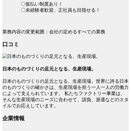
〇仮払い制度あり！
〇未経験者歓迎、正社員も目指せる！
業務内容の変更範囲：会社の定めるすべての業務
口コミ
日本のものづくりの足元となる、生産現場。
日本のものづくりの足元となる、生産現場。世界に誇る日本
のものづくりの確かさは、生産現場を担う一人一人の労働力
によって支えられています。 私たちファクトリー事業は、
そんな生産現場のニーズに合わせて、請負、派遣などのスタ
イルでお応えしています。
企業情報