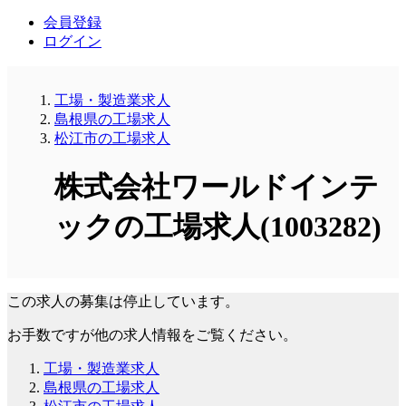
会員登録
ログイン
工場・製造業求人
島根県の工場求人
松江市の工場求人
株式会社ワールドインテ
ックの工場求人(1003282)
この求人の募集は停止しています。
お手数ですが他の求人情報をご覧ください。
工場・製造業求人
島根県の工場求人