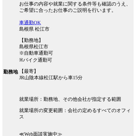
お仕事の内容や就業に関する条件等も確認のうえ、
ご希望に合ったお仕事のご説明を行います。
車通勤OK
島根県 松江市
【勤務地】
島根県松江市
※自動車通勤可
※バイク通勤可
【最寄】
勤務地
JR山陰本線松江駅から車15分
就業場所：勤務地、その他会社が指定する範囲
就業場所の変更範囲：会社の定めるすべてのオフィ
ス
≪Web面談実施中≫