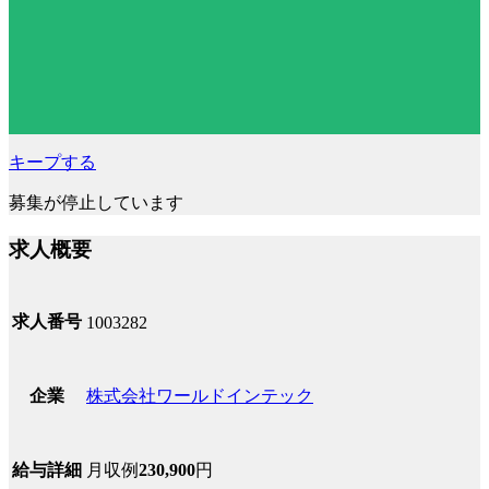
キープする
募集が停止しています
求人概要
求人番号
1003282
株式会社ワールドインテック
企業
月収例
230,900
円
給与詳細