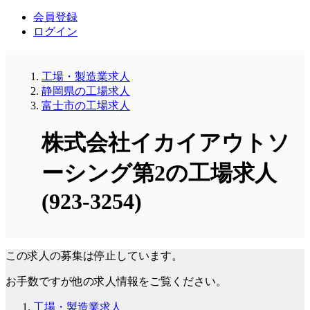
会員登録
ログイン
工場・製造業求人
静岡県の工場求人
富士市の工場求人
株式会社イカイアウトソ
ーシング第2の工場求人
(923-3254)
この求人の募集は停止しています。
お手数ですが他の求人情報をご覧ください。
工場・製造業求人