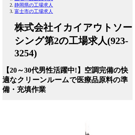
静岡県の工場求人
富士市の工場求人
株式会社イカイアウトソー
シング第2の工場求人(923-
3254)
【20～30代男性活躍中!】空調完備の快
適なクリーンルームで医療品原料の準
備・充填作業