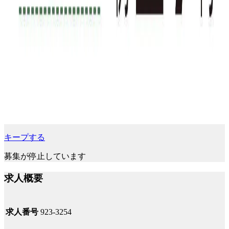
キープする
募集が停止しています
求人概要
求人番号
923-3254