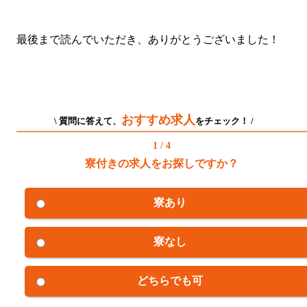
最後まで読んでいただき、ありがとうございました！
おすすめ求人
\ 質問に答えて、
をチェック！ /
1 / 4
寮付きの求人をお探しですか？
寮あり
寮なし
どちらでも可