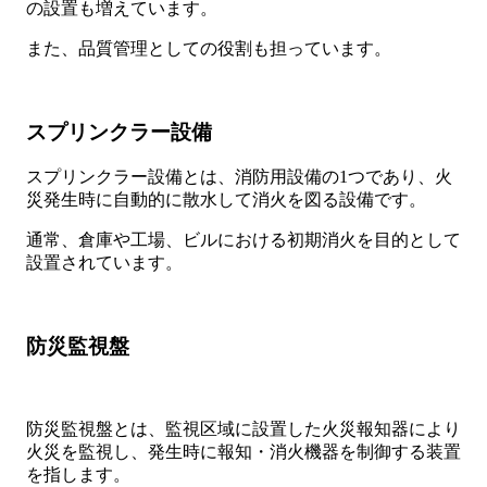
の設置も増えています。
また、品質管理としての役割も担っています。
スプリンクラー設備
スプリンクラー設備とは、消防用設備の1つであり、火
災発生時に自動的に散水して消火を図る設備です。
通常、倉庫や工場、ビルにおける初期消火を目的として
設置されています。
防災監視盤
防災監視盤とは、監視区域に設置した火災報知器により
火災を監視し、発生時に報知・消火機器を制御する装置
を指します。