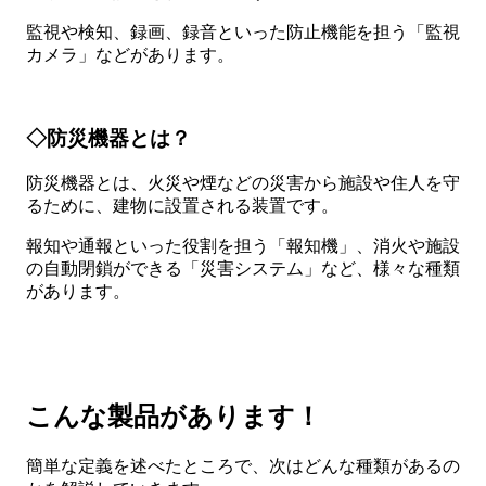
監視や検知、録画、録音といった防止機能を担う「監視
カメラ」などがあります。
◇防災機器とは？
防災機器とは、火災や煙などの災害から施設や住人を守
るために、建物に設置される装置です。
報知や通報といった役割を担う「報知機」、消火や施設
の自動閉鎖ができる「災害システム」など、様々な種類
があります。
こんな製品があります！
簡単な定義を述べたところで、次はどんな種類があるの