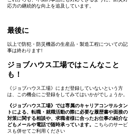
応力の継続的な向上を追及しています。
最後に
以上で防犯・防災機器の生産品・製造工程についての記
事は終わります!
ジョブハウス工場ではこんなこと
も！
《ジョブハウス工場》にまだ登録していないという方
は、この機会にご登録をしてみてはいかがでしょうか。
《ジョブハウス工場》では専属のキャリアコンサルタン
トによる、転職・就職活動の際に必要な履歴書や面接の
対策に関する相談や、求職者様に合ったお仕事の紹介な
どもメールや電話で随時承っています。
こちらのサービ
スも併せてご利用ください