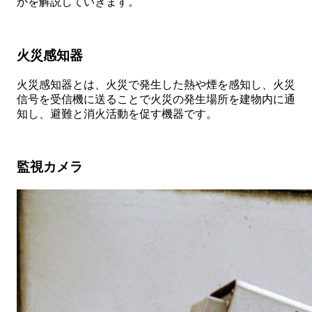
かを解説していきます。
火災感知器
火災感知器とは、火災で発生した熱や煙を感知し、火災
信号を受信機に送ることで火災の発生場所を建物内に通
知し、避難と消火活動を促す機器です。
監視カメラ