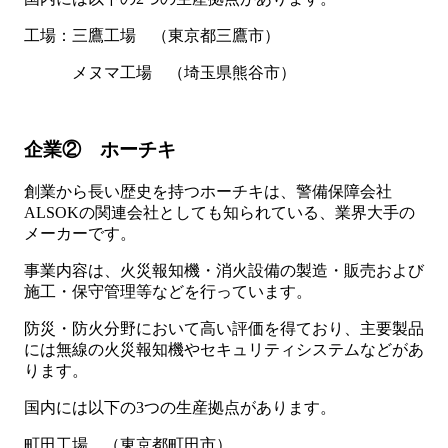
工場：三鷹工場 （東京都三鷹市）
メヌマ工場 （埼玉県熊谷市）
企業② ホーチキ
創業から長い歴史を持つホーチキは、警備保障会社
ALSOKの関連会社としても知られている、業界大手の
メーカーです。
事業内容は、火災報知機・消火設備の製造・販売および
施工・保守管理等などを行っています。
防災・防火分野において高い評価を得ており、主要製品
には無線の火災報知機やセキュリティシステムなどがあ
ります。
国内には以下の3つの生産拠点があります。
町田工場 （東京都町田市）