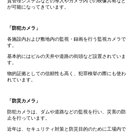
質管理システムなどの導入やカメラ内での映像共有など
が可能になってきています。
「防犯カメラ」
各施設内および敷地内の監視・録画を行う監視カメラで
す。
基本的にはビルの天井や道路の街頭など設置されていま
す。
物的証拠としての信頼性も高く、犯罪検挙の際にも使わ
れています。
「防災カメラ」
防犯カメラは、ダムや道路などの監視を行い、災害の防
止を行っています。
近年は、セキュリティ対策と防災目的のために工場内で