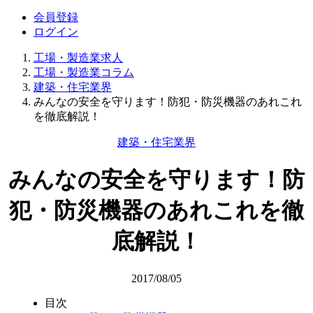
会員登録
ログイン
工場・製造業求人
工場・製造業コラム
建築・住宅業界
みんなの安全を守ります！防犯・防災機器のあれこれ
を徹底解説！
建築・住宅業界
みんなの安全を守ります！防
犯・防災機器のあれこれを徹
底解説！
2017/08/05
目次