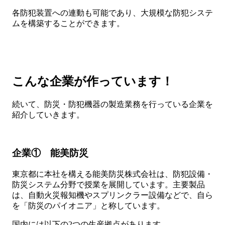
各防犯装置への連動も可能であり、大規模な防犯システ
ムを構築することができます。
こんな企業が作っています！
続いて、防災・防犯機器の製造業務を行っている企業を
紹介していきます。
企業① 能美防災
東京都に本社を構える能美防災株式会社は、防犯設備・
防災システム分野で授業を展開しています。主要製品
は、自動火災報知機やスプリンクラー設備などで、自ら
を「防災のパイオニア」と称しています。
国内には以下の2つの生産拠点があります。