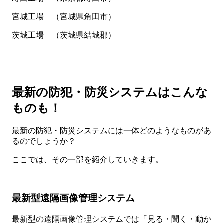
宮城工場 （宮城県角田市）
茨城工場 （茨城県結城郡）
最新の防犯・防災システムはこんな
ものも！
最新の防犯・防災システムには一体どのようなものがあ
るのでしょうか？
ここでは、その一部を紹介していきます。
最新型遠隔画像管理システム
最新型の遠隔画像管理システムでは「見る・聞く・動か