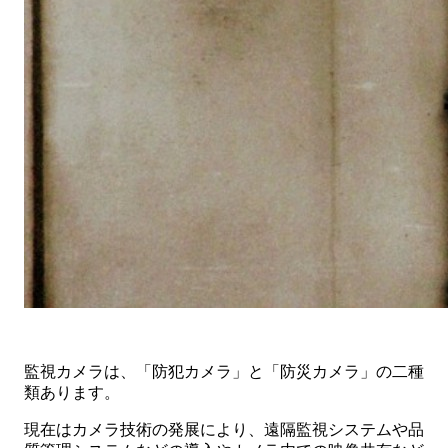
監視カメラは、「防犯カメラ」と「防災カメラ」の二種
類あります。
現在はカメラ技術の発展により、遠隔監視システムや品