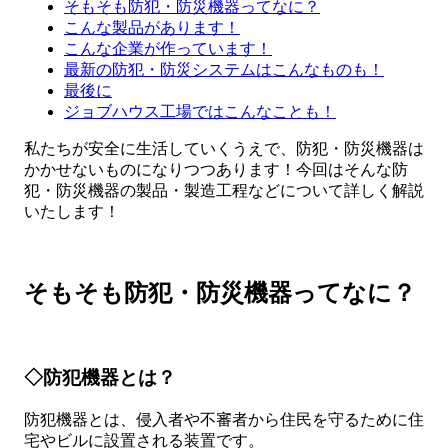
そもそも防犯・防災機器ってなに？
こんな製品があります！
こんな企業が作っています！
最新の防犯・防災システムはこんなものも！
最後に
ジョブハウス工場ではこんなことも！
私たちが安全に生活していくうえで、防犯・防災機器は
かかせないものになりつつあります！今回はそんな防
犯・防災機器の製品・製造工程などについて詳しく解説
いたします！
そもそも防犯・防災機器ってなに？
◇防犯機器とは？
防犯機器とは、侵入者や不審者から住民を守るために住
宅やビルに設置される装置です。