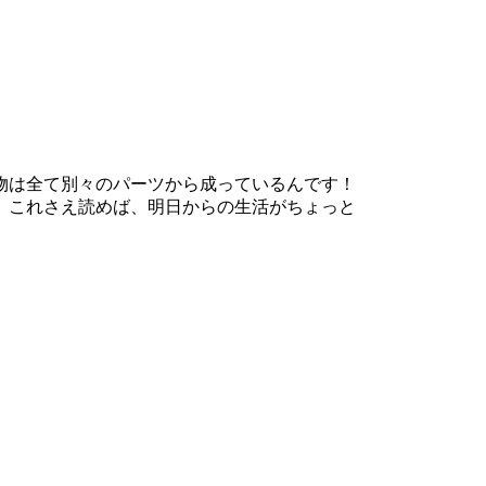
物は全て別々のパーツから成っているんです！
。これさえ読めば、明日からの生活がちょっと