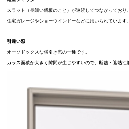
スラット（長細い鋼板のこと）が連続してつながっており
住宅ガレージやショーウインドーなどに用いられています
引違い窓
オーソドックスな横引き窓の一種です。
ガラス面積が大きく隙間が生じやすいので、断熱・遮熱性