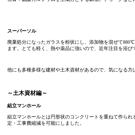
スーパーソル
廃棄処分になったガラスを粉状にし、添加物を混ぜて880
ます。とても軽く、熱や薬品に強いので、近年注目を浴び
他にも多種多様な建材や土木資材があるので、気になる方
～土木資材編～
組立マンホール
組立マンホールとは円形状のコンクリートを重ねて作られ
定・工事費縮減を可能にしました。