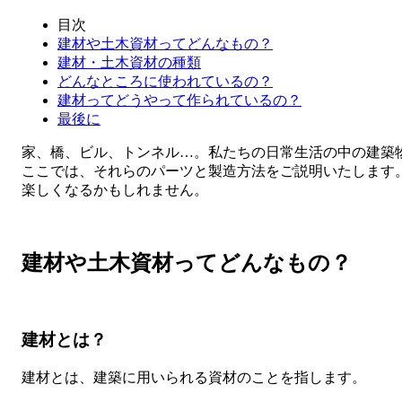
目次
建材や土木資材ってどんなもの？
建材・土木資材の種類
どんなところに使われているの？
建材ってどうやって作られているの？
最後に
家、橋、ビル、トンネル…。私たちの日常生活の中の建築
ここでは、それらのパーツと製造方法をご説明いたします
楽しくなるかもしれません。
建材や土木資材ってどんなもの？
建材とは？
建材とは、建築に用いられる資材のことを指します。