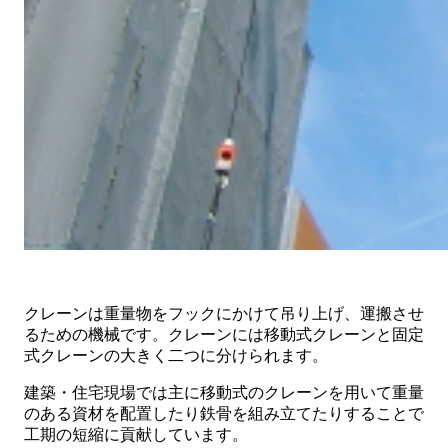
クレーンは重量物をフックにかけて吊り上げ、運搬させ
るための機械です。クレーンには移動式クレーンと固定
式クレーンの大きく二つに分けられます。
建築・住宅現場では主に移動式のクレーンを用いて重量
のある資材を配置したり鉄骨を組み立てたりすることで
工期の短縮に貢献しています。