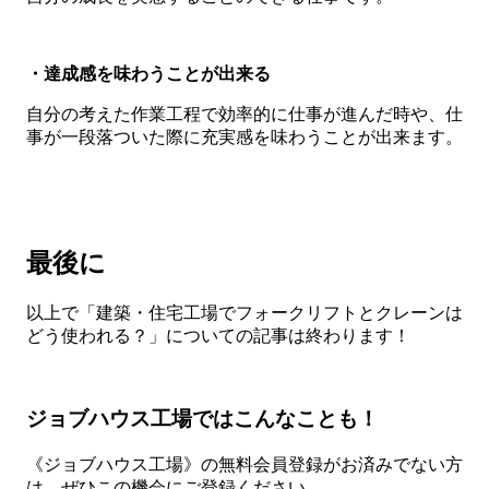
・達成感を味わうことが出来る
自分の考えた作業工程で効率的に仕事が進んだ時や、仕
事が一段落ついた際に充実感を味わうことが出来ます。
最後に
以上で「建築・住宅工場でフォークリフトとクレーンは
どう使われる？」についての記事は終わります！
ジョブハウス工場ではこんなことも！
《ジョブハウス工場》の無料会員登録がお済みでない方
は、ぜひこの機会にご登録ください。