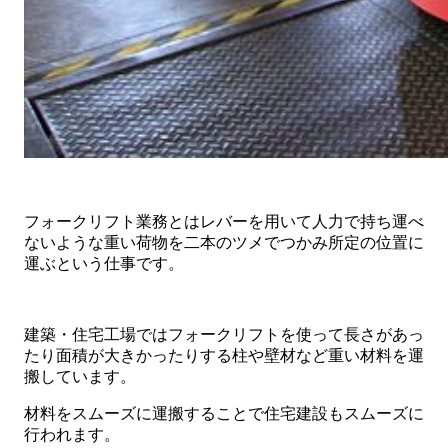
フォークリフト業務とはレバーを用いて人力で持ち運べ
ないような重い荷物を二本のツメでつかみ所定の位置に
運ぶという仕事です。
建築・住宅工場ではフォークリフトを使って長さがあっ
たり面積が大きかったりする柱や壁材など重い材料を運
搬しています。
材料をスムーズに運搬することで住宅建設もスムーズに
行われます。