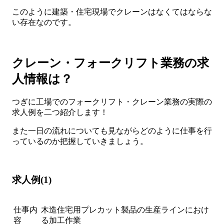
このように建築・住宅現場でクレーンはなくてはならな
い存在なのです。
クレーン・フォークリフト業務の求
人情報は？
つぎに工場でのフォークリフト・クレーン業務の実際の
求人例を二つ紹介します！
また一日の流れについても見ながらどのように仕事を行
っているのか把握していきましょう。
求人例(1)
仕事内
木造住宅用プレカット製品の生産ラインにおけ
容
る加工作業