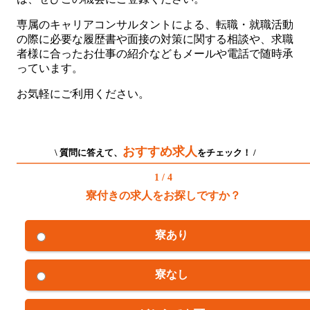
専属のキャリアコンサルタントによる、転職・就職活動
の際に必要な履歴書や面接の対策に関する相談や、求職
者様に合ったお仕事の紹介などもメールや電話で随時承
っています。
お気軽にご利用ください。
おすすめ求人
\ 質問に答えて、
をチェック！ /
1 / 4
寮付きの求人をお探しですか？
寮あり
寮なし