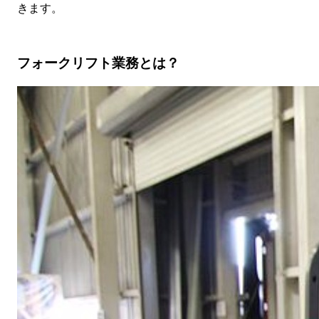
きます。
フォークリフト業務とは？