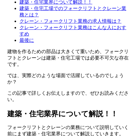
建築・住宅業界について解説！！
建築・住宅工場でのフォークリフトとクレーン業
務とは？
クレーン・フォークリフト業務の求人情報は？
クレーン・フォークリフト業務はこんな人におす
すめ
最後に
建物を作るための部品は大きくて重いため、フォークリ
フトとクレーンは建築・住宅工場では必要不可欠な存在
です。
では、実際どのような場面で活躍しているのでしょう
か？
この記事で詳しくお伝えしますので、ぜひお読みくださ
い。
建築・住宅業界について解説！！
フォークリフトとクレーンの業務について説明していく
前にまず建築・住宅業界について解説していきます。