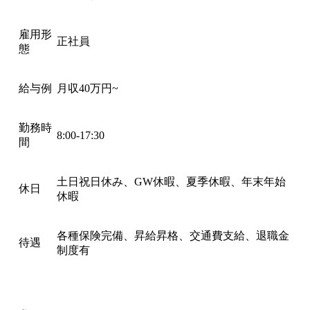
雇用形
正社員
態
給与例
月収40万円~
勤務時
8:00-17:30
間
土日祝日休み、GW休暇、夏季休暇、年末年始
休日
休暇
各種保険完備、昇給昇格、交通費支給、退職金
待遇
制度有