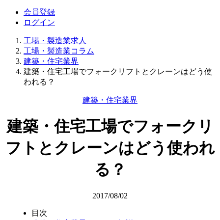
会員登録
ログイン
工場・製造業求人
工場・製造業コラム
建築・住宅業界
建築・住宅工場でフォークリフトとクレーンはどう使
われる？
建築・住宅業界
建築・住宅工場でフォークリ
フトとクレーンはどう使われ
る？
2017/08/02
目次