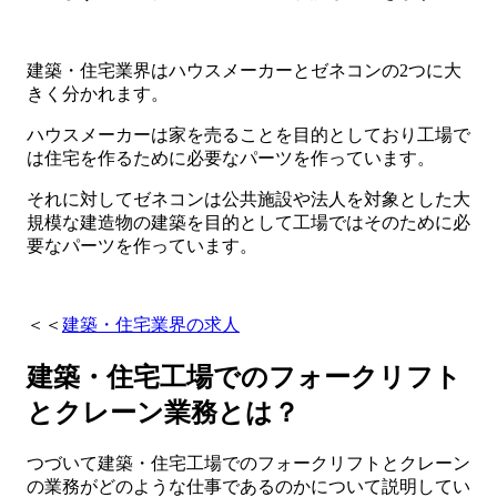
建築・住宅業界はハウスメーカーとゼネコンの2つに大
きく分かれます。
ハウスメーカーは家を売ることを目的としており工場で
は住宅を作るために必要なパーツを作っています。
それに対してゼネコンは公共施設や法人を対象とした大
規模な建造物の建築を目的として工場ではそのために必
要なパーツを作っています。
＜＜
建築・住宅業界の求人
建築・住宅工場でのフォークリフト
とクレーン業務とは？
つづいて建築・住宅工場でのフォークリフトとクレーン
の業務がどのような仕事であるのかについて説明してい