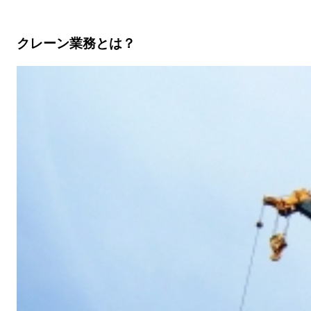
クレーン業務とは？