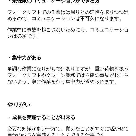
・最低限のコミュニケーションができる方
フォークリフトでの作業はは周りとの連携を取りつつ進
めるので、コミュニケーションは不可欠になります。
作業中に事故を起こさないためにも、コミュニケーショ
ンは必須です。
・集中力がある
単調な作業になりがちではありますが、重い荷物を扱う
フォークリフトやクレーン業務では不慮の事故が起こら
ないよう丁寧に作業を行う集中力が求められます。
やりがい
・成長を実感することが出来る
必要な知識が多い一方で、覚えたことをすぐに活かせて
自分の成長を実感することのできる仕事です。