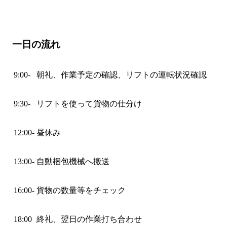
一日の流れ
9:00-
朝礼、作業予定の確認、リフトの運転状況確認
9:30-
リフトを使って貨物の仕分け
12:00-
昼休み
13:00-
自動梱包機械へ搬送
16:00-
貨物の数量等をチェック
18:00
終礼、翌日の作業打ち合わせ