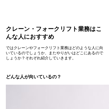
クレーン・フォークリフト業務はこ
んな人におすすめ
ではクレーンやフォークリフト業務はどのような人に向
いているのでしょうか、またやりがいはどこにあるので
しょうか？それぞれ紹介していきます。
どんな人が向いているの？