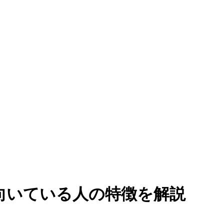
向いている人の特徴を解説