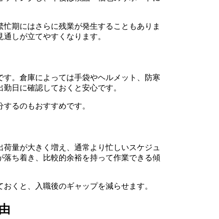
繁忙期にはさらに残業が発生することもありま
見通しが立てやすくなります。
です。倉庫によっては手袋やヘルメット、防寒
出勤日に確認しておくと安心です。
分するのもおすすめです。
出荷量が大きく増え、通常より忙しいスケジュ
が落ち着き、比較的余裕を持って作業できる傾
ておくと、入職後のギャップを減らせます。
由