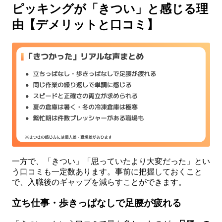
ピッキングが「きつい」と感じる理
由【デメリットと口コミ】
一方で、「きつい」「思っていたより大変だった」とい
う口コミも一定数あります。事前に把握しておくこと
で、入職後のギャップを減らすことができます。
立ち仕事・歩きっぱなしで足腰が疲れる