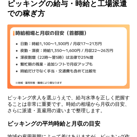
ピッキングの給与・時給と工場派遣
での稼ぎ方
ピッキング求人を選ぶうえで、給与水準を正しく把握す
ることは非常に重要です。時給の相場から月収の目安、
さらに派遣・直雇用の違いまで整理します。
ピッキングの平均時給と月収の目安
地域や雇用形態によって差はありますが、ピッキング作