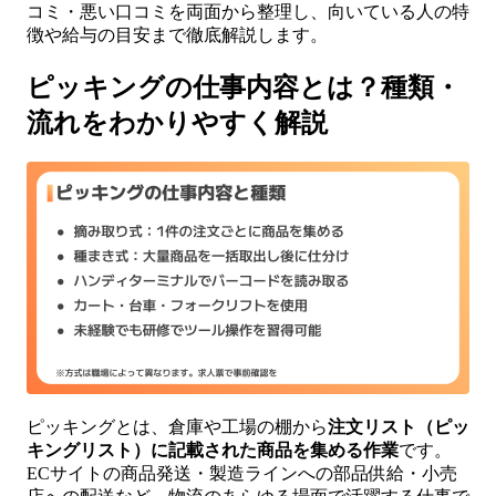
コミ・悪い口コミを両面から整理し、向いている人の特
徴や給与の目安まで徹底解説します。
ピッキングの仕事内容とは？種類・
流れをわかりやすく解説
ピッキングとは、倉庫や工場の棚から
注文リスト（ピッ
キングリスト）に記載された商品を集める作業
です。
ECサイトの商品発送・製造ラインへの部品供給・小売