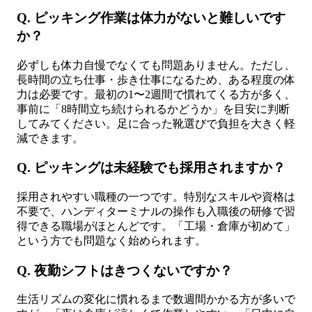
Q. ピッキング作業は体力がないと難しいです
か？
必ずしも体力自慢でなくても問題ありません。ただし、
長時間の立ち仕事・歩き仕事になるため、ある程度の体
力は必要です。最初の1〜2週間で慣れてくる方が多く、
事前に「8時間立ち続けられるかどうか」を目安に判断
してみてください。足に合った靴選びで負担を大きく軽
減できます。
Q. ピッキングは未経験でも採用されますか？
採用されやすい職種の一つです。特別なスキルや資格は
不要で、ハンディターミナルの操作も入職後の研修で習
得できる職場がほとんどです。「工場・倉庫が初めて」
という方でも問題なく始められます。
Q. 夜勤シフトはきつくないですか？
生活リズムの変化に慣れるまで数週間かかる方が多いで