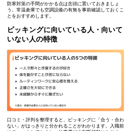
防寒対策の手間がかかる点は念頭に置いておきましょ
う。常温倉庫でも空調設備の有無を事前確認しておくこ
とをおすすめします。
ピッキングに向いている人・向いて
いない人の特徴
口コミ・評判を整理すると、ピッキングに「合う・合わ
ない」がはっきりと分かれることがわかります。入職前