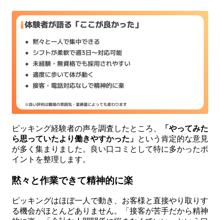
ピッキング経験者の声を調査したところ、
「やってみた
ら思っていたより働きやすかった」
という肯定的な意見
が多く集まりました。良い口コミとして特に多かったポ
イントを整理します。
黙々と作業できて精神的に楽
ピッキングはほぼ一人で動き、お客様と直接やり取りす
る機会がほとんどありません。「接客が苦手だから精神