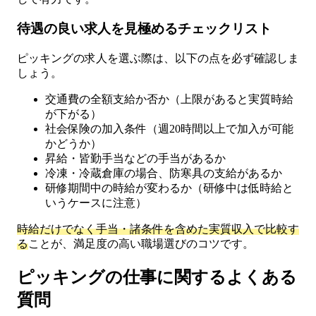
待遇の良い求人を見極めるチェックリスト
ピッキングの求人を選ぶ際は、以下の点を必ず確認しま
しょう。
交通費の全額支給か否か（上限があると実質時給
が下がる）
社会保険の加入条件（週20時間以上で加入が可能
かどうか）
昇給・皆勤手当などの手当があるか
冷凍・冷蔵倉庫の場合、防寒具の支給があるか
研修期間中の時給が変わるか（研修中は低時給と
いうケースに注意）
時給だけでなく手当・諸条件を含めた実質収入で比較す
る
ことが、満足度の高い職場選びのコツです。
ピッキングの仕事に関するよくある
質問