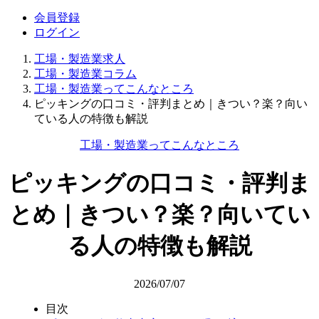
会員登録
ログイン
工場・製造業求人
工場・製造業コラム
工場・製造業ってこんなところ
ピッキングの口コミ・評判まとめ｜きつい？楽？向い
ている人の特徴も解説
工場・製造業ってこんなところ
ピッキングの口コミ・評判ま
とめ｜きつい？楽？向いてい
る人の特徴も解説
2026/07/07
目次