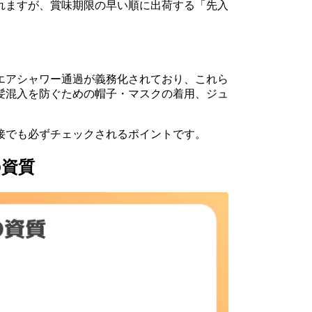
れますが、賞味期限の早い順に出荷する「先入
エアシャワー通過が義務化されており、これら
髪混入を防ぐための帽子・マスクの着用、ジュ
接でも必ずチェックされるポイントです。
の資質