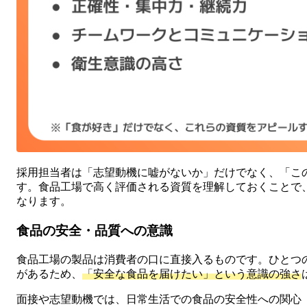
採用担当者は「志望動機に嘘がないか」だけでなく、「こ
す。食品工場で高く評価される資質を理解しておくことで
なります。
食品の安全・品質への意識
食品工場の製品は消費者の口に直接入るものです。ひとつ
があるため、
「安全な食品を届けたい」という意識の強さ
面接や志望動機では、日常生活での食品の安全性への関心