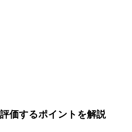
が評価するポイントを解説