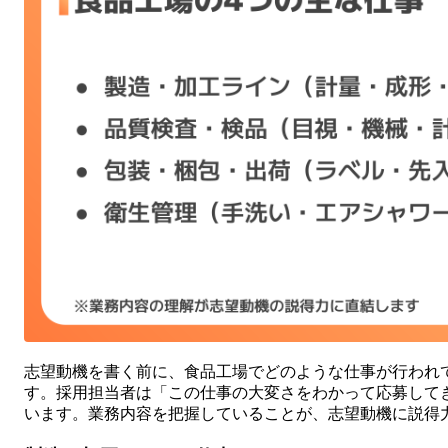
志望動機を書く前に、食品工場でどのような仕事が行われ
す。採用担当者は「この仕事の大変さをわかって応募して
います。業務内容を把握していることが、志望動機に説得