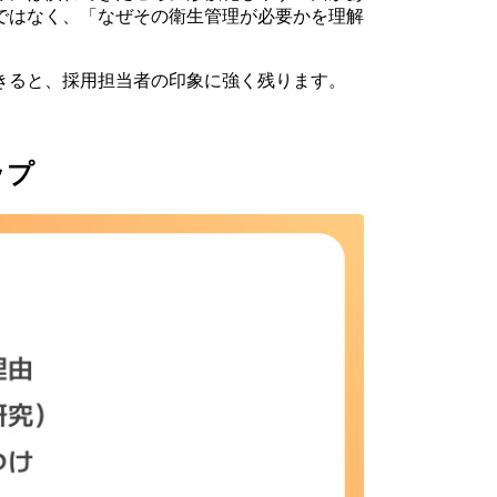
ではなく、「なぜその衛生管理が必要かを理解
きると、採用担当者の印象に強く残ります。
ップ