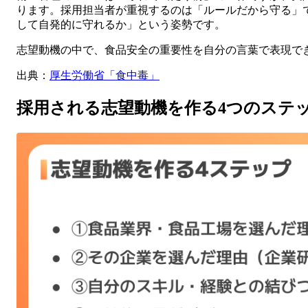
ります。採用担当者が重視するのは「ルールだから守る」
して自発的に守れるか」という姿勢です。
志望動機の中で、食品安全の重要性を自分の言葉で表現で
出典：
厚生労働省「食中毒」
採用される志望動機を作る4つのステ