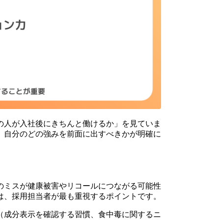
の人が入社後にきちんと働けるか」を見ていま
、自分のどの強みを前面に出すべきかが明確に
のミスが健康被害やリコールにつながる可能性
は、採用担当者が最も重視するポイントです。
（成分表示を確認する習慣、食中毒に関するニ