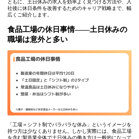
ともに、土日休みの求人を効率よく見つける方法や、入
社後に休日条件を改善するためのキャリア戦略まで、幅
広くご紹介します。
食品工場の休日事情——土日休みの
職場は意外と多い
「工場＝シフト制でバラバラな休み」というイメージを
持つ方は少なくありません。しかし実際には、食品工場
を含む製造業全体で土日休みの働き方は一般的になって