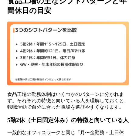
食品工場の主なシフトパターンと年
間休日の目安
食品工場の勤務体制はいくつかのパターンに分かれま
す。それぞれの特徴と向いている人を理解しておくと、
転職活動で自分に合った職場を選びやすくなります。
5勤2休（土日固定休み）の特徴と向いている人
一般的なオフィスワークと同じ「月〜金勤務・土日休