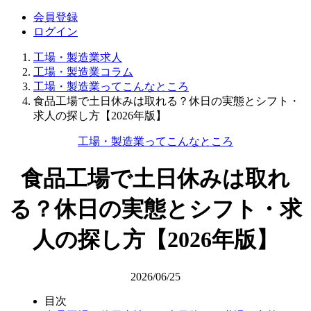
会員登録
ログイン
工場・製造業求人
工場・製造業コラム
工場・製造業ってこんなところ
食品工場で土日休みは取れる？休日の実態とシフト・
求人の探し方【2026年版】
工場・製造業ってこんなところ
食品工場で土日休みは取れ
る？休日の実態とシフト・求
人の探し方【2026年版】
2026/06/25
目次