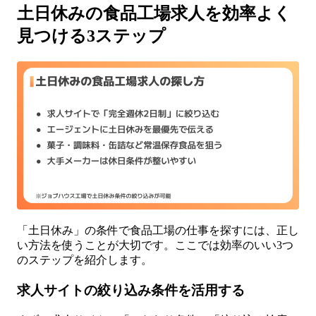
土日休みの食品工場求人を効率よく
見つける3ステップ
「土日休み」の条件で食品工場の仕事を探すには、正し
い方法を使うことが大切です。ここでは効率のいい3つ
のステップを紹介します。
求人サイトの絞り込み条件を活用する