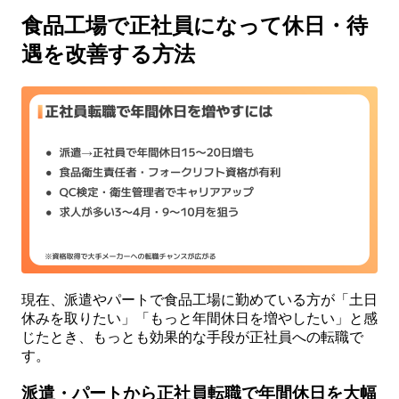
食品工場で正社員になって休日・待
遇を改善する方法
現在、派遣やパートで食品工場に勤めている方が「土日
休みを取りたい」「もっと年間休日を増やしたい」と感
じたとき、もっとも効果的な手段が正社員への転職で
す。
派遣・パートから正社員転職で年間休日を大幅