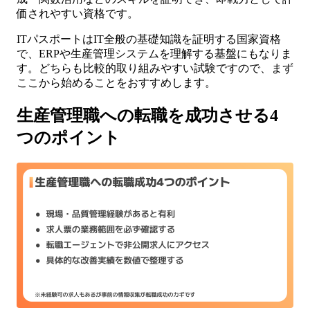
価されやすい資格です。
ITパスポートはIT全般の基礎知識を証明する国家資格
で、ERPや生産管理システムを理解する基盤にもなりま
す。どちらも比較的取り組みやすい試験ですので、まず
ここから始めることをおすすめします。
生産管理職への転職を成功させる4
つのポイント