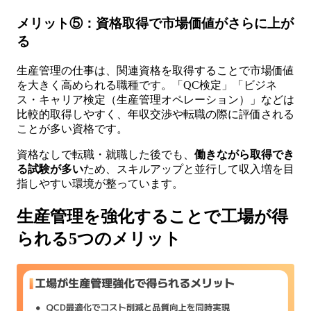
メリット⑤：資格取得で市場価値がさらに上が
る
生産管理の仕事は、関連資格を取得することで市場価値
を大きく高められる職種です。「QC検定」「ビジネ
ス・キャリア検定（生産管理オペレーション）」などは
比較的取得しやすく、年収交渉や転職の際に評価される
ことが多い資格です。
資格なしで転職・就職した後でも、
働きながら取得でき
る試験が多い
ため、スキルアップと並行して収入増を目
指しやすい環境が整っています。
生産管理を強化することで工場が得
られる5つのメリット