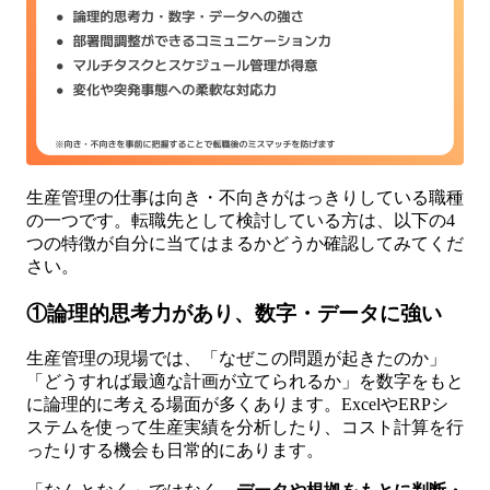
生産管理の仕事は向き・不向きがはっきりしている職種
の一つです。転職先として検討している方は、以下の4
つの特徴が自分に当てはまるかどうか確認してみてくだ
さい。
①論理的思考力があり、数字・データに強い
生産管理の現場では、「なぜこの問題が起きたのか」
「どうすれば最適な計画が立てられるか」を数字をもと
に論理的に考える場面が多くあります。ExcelやERPシ
ステムを使って生産実績を分析したり、コスト計算を行
ったりする機会も日常的にあります。