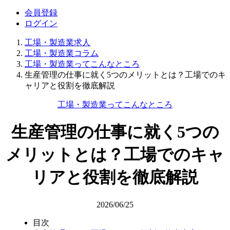
会員登録
ログイン
工場・製造業求人
工場・製造業コラム
工場・製造業ってこんなところ
生産管理の仕事に就く5つのメリットとは？工場でのキ
ャリアと役割を徹底解説
工場・製造業ってこんなところ
生産管理の仕事に就く5つの
メリットとは？工場でのキャ
リアと役割を徹底解説
2026/06/25
目次