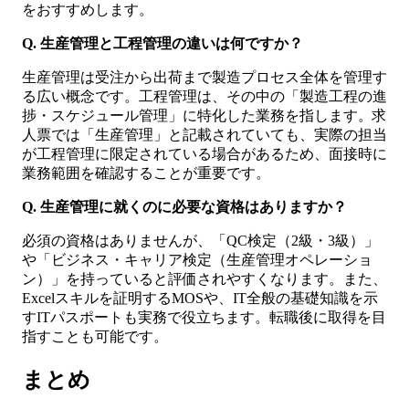
をおすすめします。
Q. 生産管理と工程管理の違いは何ですか？
生産管理は受注から出荷まで製造プロセス全体を管理す
る広い概念です。工程管理は、その中の「製造工程の進
捗・スケジュール管理」に特化した業務を指します。求
人票では「生産管理」と記載されていても、実際の担当
が工程管理に限定されている場合があるため、面接時に
業務範囲を確認することが重要です。
Q. 生産管理に就くのに必要な資格はありますか？
必須の資格はありませんが、「QC検定（2級・3級）」
や「ビジネス・キャリア検定（生産管理オペレーショ
ン）」を持っていると評価されやすくなります。また、
Excelスキルを証明するMOSや、IT全般の基礎知識を示
すITパスポートも実務で役立ちます。転職後に取得を目
指すことも可能です。
まとめ