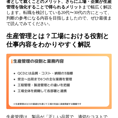
者として就くことのメリット、さらに工場・企業が生産
管理を強化することで得られるメリット
まで幅広く解説
します。転職を検討している20代〜30代の方にとって、
判断の参考になる内容を目指しましたので、ぜひ最後ま
で読んでみてください。
生産管理とは？工場における役割と
仕事内容をわかりやすく解説
生産管理は、製品が「正しい品質で、適切なコストで、