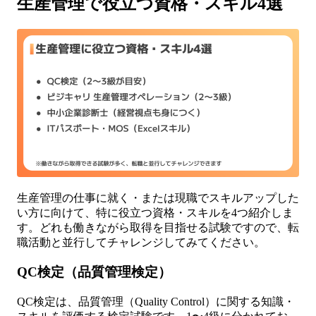
生産管理で役立つ資格・スキル4選
生産管理の仕事に就く・または現職でスキルアップした
い方に向けて、特に役立つ資格・スキルを4つ紹介しま
す。どれも働きながら取得を目指せる試験ですので、転
職活動と並行してチャレンジしてみてください。
QC検定（品質管理検定）
QC検定は、品質管理（Quality Control）に関する知識・