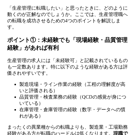
「生産管理に転職したい」と思ったときに、どのように
動くのが正解なのでしょうか。ここでは、生産管理職へ
の転職を成功させるための4つのポイントを解説しま
す。
ポイント①：未経験でも「現場経験・品質管理
経験」があれば有利
生産管理の求人には「未経験可」と記載されているもの
も一定数あります。特に以下のような経験がある方は評
価されやすいです。
製造現場・ライン作業の経験（工程の理解度が高
いと評価される）
品質管理・検査業務の経験（QCDの感覚が身につ
いている）
在庫管理・倉庫管理の経験（数字・データへの慣
れがある）
まったくの異業種からの転職よりも、製造業・工場勤務
経験がある方が転職のハードルは低くなります。
現職で