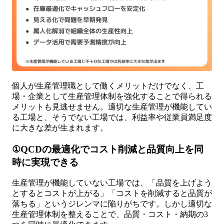
個人が生産管理職として働くメリットだけでなく、工
場・企業として生産管理体制を強化することで得られる
メリットも見逃せません。適切な生産管理が機能してい
る工場と、そうでない工場では、利益率や従業員満足度
に大きな差が生まれます。
①QCDの最適化でコスト削減と品質向上を同
時に実現できる
生産管理が機能していない工場では、「品質を上げよう
とするとコストが上がる」「コストを削減すると品質が
落ちる」というジレンマに陥りがちです。しかし適切な
生産管理体制を整えることで、品質・コスト・納期の3