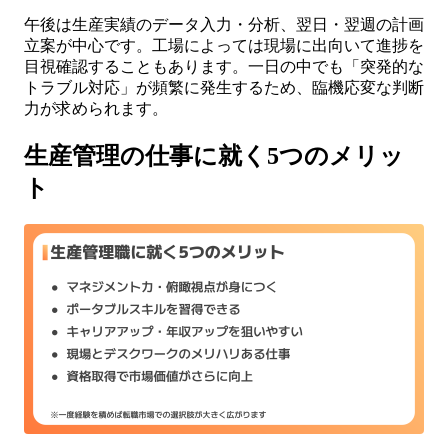
午後は生産実績のデータ入力・分析、翌日・翌週の計画
立案が中心です。工場によっては現場に出向いて進捗を
目視確認することもあります。一日の中でも「突発的な
トラブル対応」が頻繁に発生するため、臨機応変な判断
力が求められます。
生産管理の仕事に就く5つのメリッ
ト