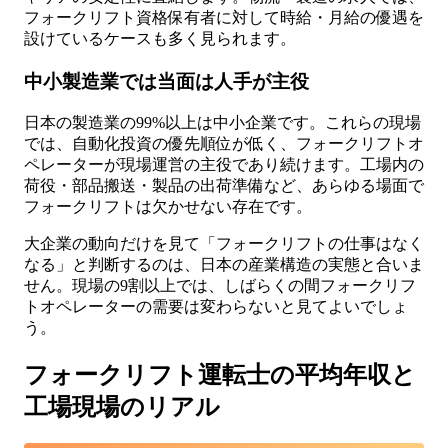
フォークリフト資格保有者に対して時給・月給の優遇を
設けているケースも多く見られます。
中小製造業では当面は人手が主役
日本の製造業の99%以上は中小企業です。これらの現場
では、自動化投資の優先順位が低く、フォークリフトオ
ペレーターが現場運営の主役であり続けます。工場内の
荷役・部品搬送・製品の出荷準備など、あらゆる場面で
フォークリフトは欠かせない存在です。
大企業の動向だけを見て「フォークリフトの仕事はなく
なる」と判断するのは、日本の産業構造の実態と合いま
せん。現場の9割以上では、しばらくの間フォークリフ
トオペレーターの需要は変わらないと見てよいでしょ
う。
フォークリフト運転士の平均年収と
工場現場のリアル