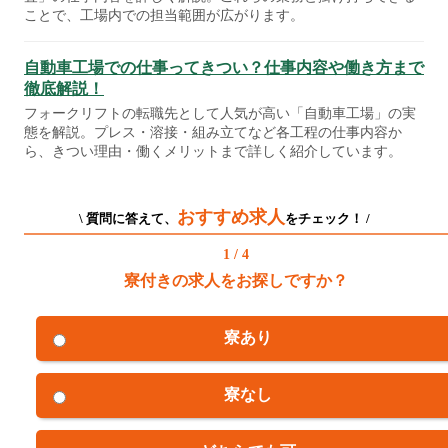
ことで、工場内での担当範囲が広がります。
自動車工場での仕事ってきつい？仕事内容や働き方まで
徹底解説！
フォークリフトの転職先として人気が高い「自動車工場」の実
態を解説。プレス・溶接・組み立てなど各工程の仕事内容か
ら、きつい理由・働くメリットまで詳しく紹介しています。
おすすめ求人
\ 質問に答えて、
をチェック！ /
1 / 4
寮付きの求人をお探しですか？
寮あり
寮なし