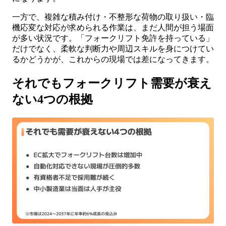
一方で、複雑な積み付け・不整形な荷物の取り扱い・臨
機応変な対応が求められる作業は、まだ人間が担う場面
が多い状況です。「フォークリフト免許を持っている」
だけでなく、柔軟な判断力や周辺スキルを身につけてい
るかどうかが、これからの現場では差になってきます。
それでもフォークリフト需要が衰え
ない4つの根拠