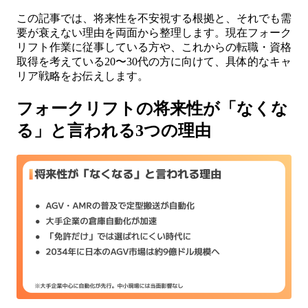
この記事では、将来性を不安視する根拠と、それでも需
要が衰えない理由を両面から整理します。現在フォーク
リフト作業に従事している方や、これからの転職・資格
取得を考えている20〜30代の方に向けて、具体的なキャ
リア戦略をお伝えします。
フォークリフトの将来性が「なくな
る」と言われる3つの理由