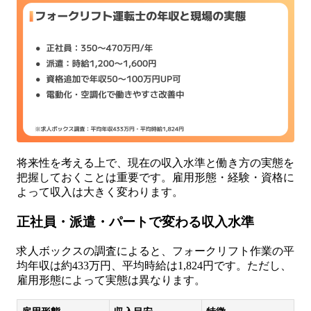
将来性を考える上で、現在の収入水準と働き方の実態を
把握しておくことは重要です。雇用形態・経験・資格に
よって収入は大きく変わります。
正社員・派遣・パートで変わる収入水準
求人ボックスの調査によると、フォークリフト作業の平
均年収は約433万円、平均時給は1,824円です。ただし、
雇用形態によって実態は異なります。