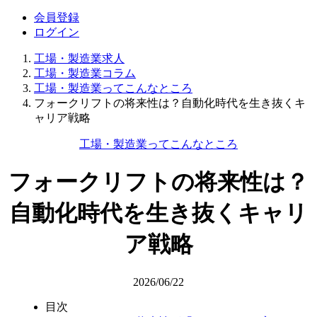
会員登録
ログイン
工場・製造業求人
工場・製造業コラム
工場・製造業ってこんなところ
フォークリフトの将来性は？自動化時代を生き抜くキ
ャリア戦略
工場・製造業ってこんなところ
フォークリフトの将来性は？
自動化時代を生き抜くキャリ
ア戦略
2026/06/22
目次