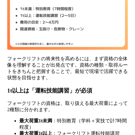
フォークリフトの将来性を高めるには、まず資格の全体
像を理解することが出発点です。資格の種類・取得ルー
トをきちんと把握することで、最短で現場で活躍できる
状態を目指せます。
1t以上は「運転技能講習」が必須
フォークリフトの資格は、取り扱える最大荷重によって
2種類に分かれます。
最大荷重1t未満
：特別教育（学科＋実技で計7時間
程度）
最大荷重1t以上
：フォークリフト運転技能講習