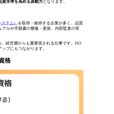
品質水準を高める原動力
となります。
トシステム）
を取得・維持する企業が多く、品質
ュアルや手順書の整備・更新、内部監査の実
ため、経営層からも重要視される仕事です。ISO
アップにもつながります。
資格