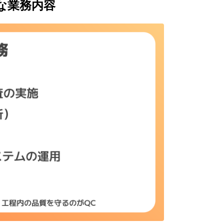
な業務内容