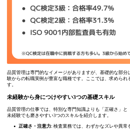
品質管理は専門的なイメージがありますが、基礎的な部分は
験からの転職実例が豊富な職種です。ここでは、求められ
す。
未経験から身につけやすい3つの基礎スキル
品質管理の仕事では、特別な専門知識よりも「正確さ」と
未経験でも磨きやすい3つのスキルを紹介します。
正確さ・注意力
: 検査業務では、わずかなズレや異