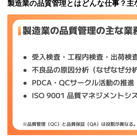
製造業の品質管理とはどんな仕事？主