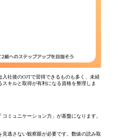
入社後のOJTで習得できるものも多く、未経
るスキルと取得が有利になる資格を整理しま
「コミュニケーション力」が基盤になります。
常を見逃さない観察眼が必要です。数値の読み取