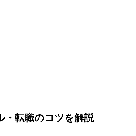
ル・転職のコツを解説