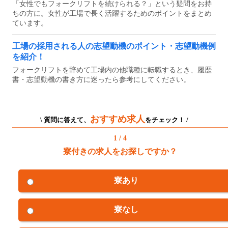
「女性でもフォークリフトを続けられる？」という疑問をお持
ちの方に。女性が工場で長く活躍するためのポイントをまとめ
ています。
工場の採用される人の志望動機のポイント・志望動機例
を紹介！
フォークリフトを辞めて工場内の他職種に転職するとき、履歴
書・志望動機の書き方に迷ったら参考にしてください。
おすすめ求人
\ 質問に答えて、
をチェック！ /
1 / 4
寮付きの求人をお探しですか？
寮あり
寮なし