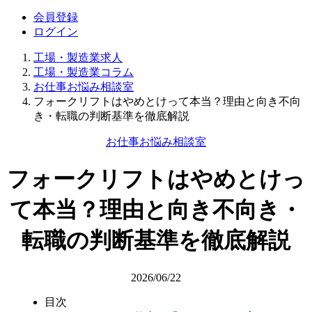
会員登録
ログイン
工場・製造業求人
工場・製造業コラム
お仕事お悩み相談室
フォークリフトはやめとけって本当？理由と向き不向
き・転職の判断基準を徹底解説
お仕事お悩み相談室
フォークリフトはやめとけっ
て本当？理由と向き不向き・
転職の判断基準を徹底解説
2026/06/22
目次