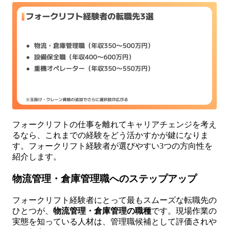
フォークリフトの仕事を離れてキャリアチェンジを考え
るなら、これまでの経験をどう活かすかが鍵になりま
す。フォークリフト経験者が選びやすい3つの方向性を
紹介します。
物流管理・倉庫管理職へのステップアップ
フォークリフト経験者にとって最もスムーズな転職先の
ひとつが、
物流管理・倉庫管理の職種
です。現場作業の
実態を知っている人材は、管理職候補として評価されや