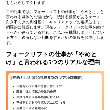
をもたらしてくれます。
この記事では、フォークリフトの仕事が「やめとけ」と
言われる具体的な理由から、続ける価値があるケース、
向き不向きの判断基準、キャリアアップの選択肢まで、
網羅的に解説します。現在フォークリフトの仕事を続け
るべきか迷っている方も、これから挑戦しようとしてい
る方も、後悔しない判断をするための情報をお届けしま
す。
フォークリフトの仕事が「やめと
け」と言われる5つのリアルな理由