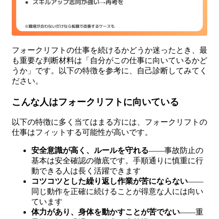
フォークリフトの仕事を続けるかどうか迷ったとき、最
も重要な判断材料は「自分がこの仕事に向いているかど
うか」です。以下の特徴を参考に、自己診断してみてく
ださい。
こんな人はフォークリフトに向いている
以下の特徴に多く当てはまる方には、フォークリフトの
仕事はフィットする可能性が高いです。
安全意識が高く、ルールを守れる
——事故防止の
基本は安全確認の徹底です。手順通りに慎重に行
動できる人は長く活躍できます
コツコツとした繰り返し作業が苦にならない
——
同じ動作を正確に続けることが得意な人には向い
ています
体力があり、身体を動かすことが苦でない
——重