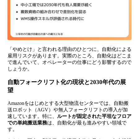
「やめとけ」と言われる理由のひとつに、自動化による
雇用リスクがあります。実際のところ、自動化はどこま
で進んでいて、オペレーターの仕事にどう影響するので
しょうか。
自動フォークリフト化の現状と2030年代の展
望
Amazonをはじめとする大型物流センターでは、自動搬
送ロボット（AGV）や無人フォークリフトの導入が加
速しています。特に、
ルートが固定された平坦なフロア
での単純搬送業務
は、自動化が最も進みやすい領域で
す。