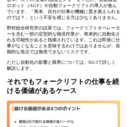
ロボット（AGV）や自動フォークリフトの導入が進ん
でいます。「将来、自分の仕事が機械に置き換えられる
のでは？」という不安を感じる方は少なくありません。
野村総合研究所の試算では、フォークリフトオペレータ
ーを含む一部の定型的な物流作業が、将来的に自動化さ
れる可能性があると指摘されています。これは即座に仕
事がなくなることを意味するわけではありませんが、長
期的な視点では無視できないリスクです。
ただし自動化の影響と限界については、H2-5で詳しく
解説します。
それでもフォークリフトの仕事を続
ける価値があるケース