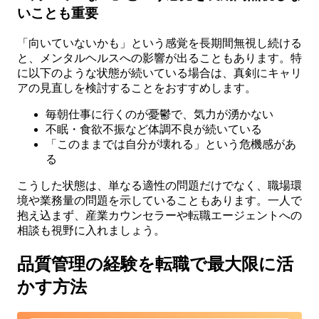
いことも重要
「向いていないかも」という感覚を長期間無視し続ける
と、メンタルヘルスへの影響が出ることもあります。特
に以下のような状態が続いている場合は、真剣にキャリ
アの見直しを検討することをおすすめします。
毎朝仕事に行くのが憂鬱で、気力が湧かない
不眠・食欲不振など体調不良が続いている
「このままでは自分が壊れる」という危機感があ
る
こうした状態は、単なる適性の問題だけでなく、職場環
境や業務量の問題を示していることもあります。一人で
抱え込まず、産業カウンセラーや転職エージェントへの
相談も視野に入れましょう。
品質管理の経験を転職で最大限に活
かす方法