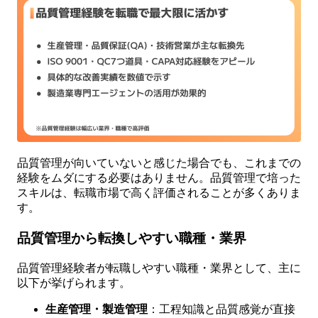
品質管理が向いていないと感じた場合でも、これまでの
経験をムダにする必要はありません。品質管理で培った
スキルは、転職市場で高く評価されることが多くありま
す。
品質管理から転換しやすい職種・業界
品質管理経験者が転職しやすい職種・業界として、主に
以下が挙げられます。
生産管理・製造管理
：工程知識と品質感覚が直接