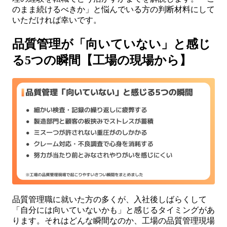
のまま続けるべきか」と悩んでいる方の判断材料にして
いただければ幸いです。
品質管理が「向いていない」と感じ
る5つの瞬間【工場の現場から】
品質管理職に就いた方の多くが、入社後しばらくして
「自分には向いていないかも」と感じるタイミングがあ
ります。それはどんな瞬間なのか、工場の品質管理現場