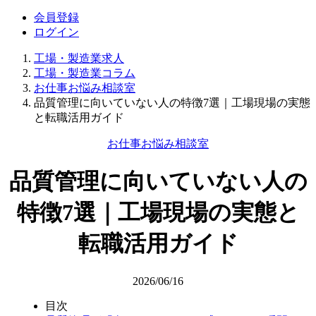
会員登録
ログイン
工場・製造業求人
工場・製造業コラム
お仕事お悩み相談室
品質管理に向いていない人の特徴7選｜工場現場の実態
と転職活用ガイド
お仕事お悩み相談室
品質管理に向いていない人の
特徴7選｜工場現場の実態と
転職活用ガイド
2026/06/16
目次