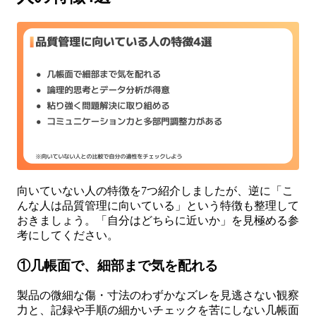
向いていない人の特徴を7つ紹介しましたが、逆に「こ
んな人は品質管理に向いている」という特徴も整理して
おきましょう。「自分はどちらに近いか」を見極める参
考にしてください。
①几帳面で、細部まで気を配れる
製品の微細な傷・寸法のわずかなズレを見逃さない観察
力と、記録や手順の細かいチェックを苦にしない几帳面