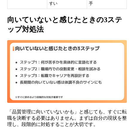
すい
手
向いていないと感じたときの3ステ
ップ対処法
「品質管理に向いていないかも」と感じても、すぐに転
職を決断する必要はありません。まずは自分の現状を整
理し、段階的に対処することが大切です。