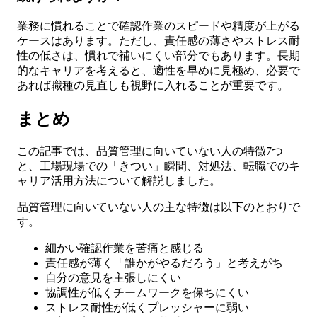
業務に慣れることで確認作業のスピードや精度が上がる
ケースはあります。ただし、責任感の薄さやストレス耐
性の低さは、慣れで補いにくい部分でもあります。長期
的なキャリアを考えると、適性を早めに見極め、必要で
あれば職種の見直しも視野に入れることが重要です。
まとめ
この記事では、品質管理に向いていない人の特徴7つ
と、工場現場での「きつい」瞬間、対処法、転職でのキ
ャリア活用方法について解説しました。
品質管理に向いていない人の主な特徴は以下のとおりで
す。
細かい確認作業を苦痛と感じる
責任感が薄く「誰かがやるだろう」と考えがち
自分の意見を主張しにくい
協調性が低くチームワークを保ちにくい
ストレス耐性が低くプレッシャーに弱い