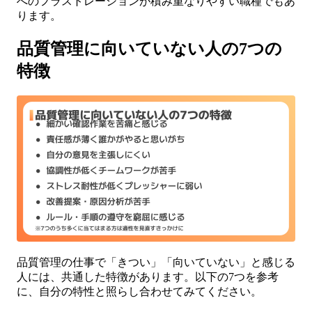
へのフラストレーションが積み重なりやすい職種でもあ
ります。
品質管理に向いていない人の7つの
特徴
品質管理の仕事で「きつい」「向いていない」と感じる
人には、共通した特徴があります。以下の7つを参考
に、自分の特性と照らし合わせてみてください。