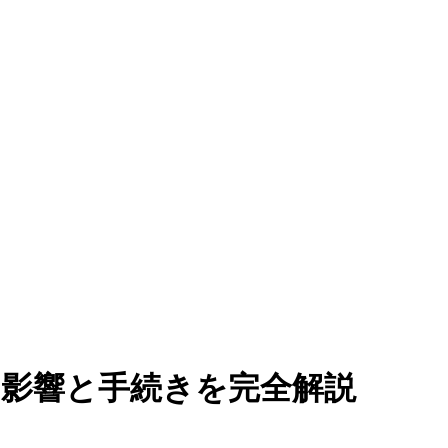
の影響と手続きを完全解説