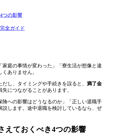
4つの影響
完全ガイド
「家庭の事情が変わった」「寮生活が想像と違
しくありません。
ただし、タイミングや手続きを誤ると、
満了金
損失につながることがあります。
保険への影響はどうなるのか」「正しい退職手
解説します。途中退職を検討しているなら、ぜ
さえておくべき4つの影響