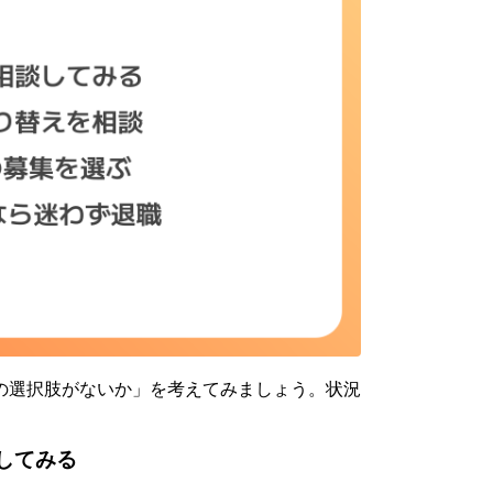
の選択肢がないか」を考えてみましょう。状況
。
してみる