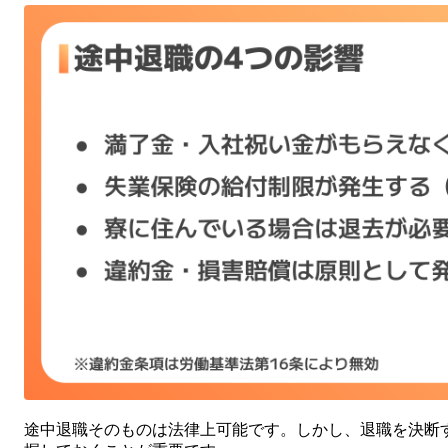
途中退職そのものは法律上可能です。しかし、退職を決断