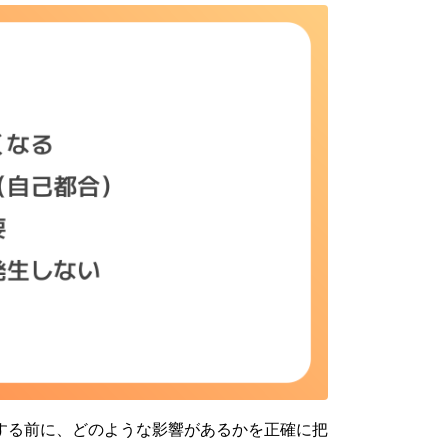
する前に、どのような影響があるかを正確に把