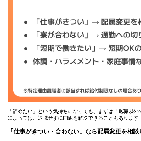
「辞めたい」という気持ちになっても、まずは「退職以外
によっては、退職せずに問題を解決できることもあります
「仕事がきつい・合わない」なら配属変更を相談