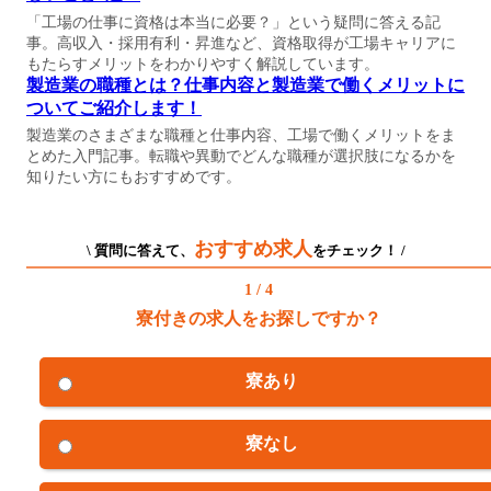
「工場の仕事に資格は本当に必要？」という疑問に答える記
事。高収入・採用有利・昇進など、資格取得が工場キャリアに
もたらすメリットをわかりやすく解説しています。
製造業の職種とは？仕事内容と製造業で働くメリットに
ついてご紹介します！
製造業のさまざまな職種と仕事内容、工場で働くメリットをま
とめた入門記事。転職や異動でどんな職種が選択肢になるかを
知りたい方にもおすすめです。
おすすめ求人
\ 質問に答えて、
をチェック！ /
1 / 4
寮付きの求人をお探しですか？
寮あり
寮なし