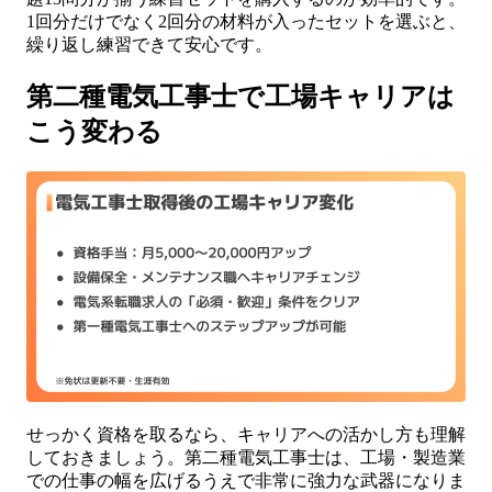
1回分だけでなく2回分の材料が入ったセットを選ぶと、
繰り返し練習できて安心です。
第二種電気工事士で工場キャリアは
こう変わる
せっかく資格を取るなら、キャリアへの活かし方も理解
しておきましょう。第二種電気工事士は、工場・製造業
での仕事の幅を広げるうえで非常に強力な武器になりま