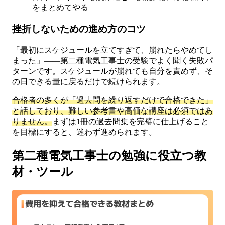
をまとめてやる
挫折しないための進め方のコツ
「最初にスケジュールを立てすぎて、崩れたらやめてし
まった」——第二種電気工事士の受験でよく聞く失敗パ
ターンです。スケジュールが崩れても自分を責めず、そ
の日できる量に戻るだけで続けられます。
合格者の多くが「過去問を繰り返すだけで合格できた」
と話しており、難しい参考書や高価な講座は必須ではあ
りません。
まずは1冊の過去問集を完璧に仕上げること
を目標にすると、迷わず進められます。
第二種電気工事士の勉強に役立つ教
材・ツール