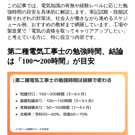
この記事では、電気知識の有無や経験レベルに応じた勉
強時間の目安を具体的に解説します。筆記試験・技能試
験それぞれの対策法、社会人が働きながら進めるスケジ
ュール例、おすすめの教材まで網羅しています。工場や
製造業で「電気の資格を取ってキャリアアップしたい」
と考えている方に、特に役立つ内容です。
第二種電気工事士の勉強時間、結論
は「100〜200時間」が目安