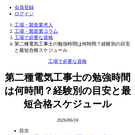
会員登録
ログイン
工場・製造業求人
工場・製造業コラム
工場で必要な資格
第二種電気工事士の勉強時間は何時間？経験別の目安
と最短合格スケジュール
工場で必要な資格
第二種電気工事士の勉強時間
は何時間？経験別の目安と最
短合格スケジュール
2026/06/10
目次