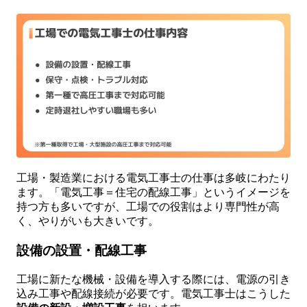
工場・製造業における電気工事士の仕事は多岐にわたり
ます。「電気工事＝住宅の配線工事」というイメージを
持つ方も多いですが、工場での役割はより専門性が高
く、やりがいも大きいです。
設備の設置・配線工事
工場に新たな機械・設備を導入する際には、電源の引き
込み工事や配線接続が必要です。電気工事士はこうした