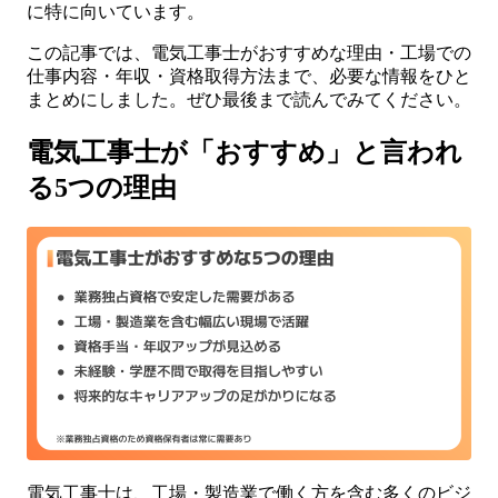
に特に向いています。
この記事では、電気工事士がおすすめな理由・工場での
仕事内容・年収・資格取得方法まで、必要な情報をひと
まとめにしました。ぜひ最後まで読んでみてください。
電気工事士が「おすすめ」と言われ
る5つの理由
電気工事士は、工場・製造業で働く方を含む多くのビジ