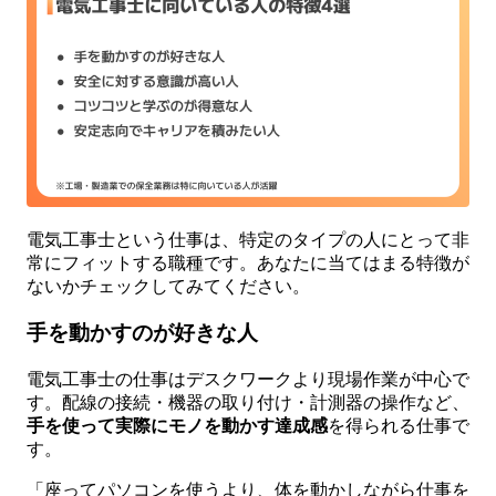
電気工事士という仕事は、特定のタイプの人にとって非
常にフィットする職種です。あなたに当てはまる特徴が
ないかチェックしてみてください。
手を動かすのが好きな人
電気工事士の仕事はデスクワークより現場作業が中心で
す。配線の接続・機器の取り付け・計測器の操作など、
手を使って実際にモノを動かす達成感
を得られる仕事で
す。
「座ってパソコンを使うより、体を動かしながら仕事を