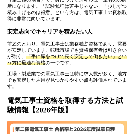
産になります。「試験勉強は苦手じゃない」「少しずつ
積み上げるのは得意」という方は、電気工事士の資格取
得に非常に向いています。
安定志向でキャリアを積みたい人
前述のとおり、電気工事士は業務独占資格であり、需要
が安定しています。転職市場でも資格保有者は引き合い
が強く、
「手に職をつけて長く安定して働きたい」とい
う方に最適な資格
の一つです。
工場・製造業での電気工事士は特に求人数が多く、地方
でも安定した雇用が見つかりやすい点も評価されていま
す。
電気工事士資格を取得する方法と試
験情報【2026年版】