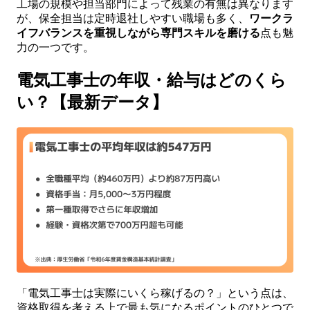
工場の規模や担当部門によって残業の有無は異なります
が、保全担当は定時退社しやすい職場も多く、
ワークラ
イフバランスを重視しながら専門スキルを磨ける
点も魅
力の一つです。
電気工事士の年収・給与はどのくら
い？【最新データ】
「電気工事士は実際にいくら稼げるの？」という点は、
資格取得を考える上で最も気になるポイントのひとつで