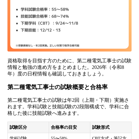
資格取得を目指す方のために、第二種電気工事士の試験
情報と勉強の進め方をまとめました。2026年（令和8
年）度の日程情報も確認しておきましょう。
第二種電気工事士の試験概要と合格率
第二種電気工事士の試験は年2回（上期・下期）実施さ
れます。学科試験と技能試験の2段階構成で、学科に合
格した後に技能試験へ進みます。
試験区分
合格率の目安
試験形式
学科試験
55〜58%
CBT方式・筆記方