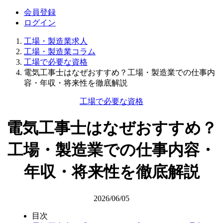
会員登録
ログイン
工場・製造業求人
工場・製造業コラム
工場で必要な資格
電気工事士はなぜおすすめ？工場・製造業での仕事内
容・年収・将来性を徹底解説
工場で必要な資格
電気工事士はなぜおすすめ？
工場・製造業での仕事内容・
年収・将来性を徹底解説
2026/06/05
目次