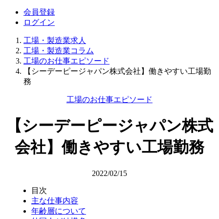
会員登録
ログイン
工場・製造業求人
工場・製造業コラム
工場のお仕事エピソード
【シーデーピージャパン株式会社】働きやすい工場勤
務
工場のお仕事エピソード
【シーデーピージャパン株式
会社】働きやすい工場勤務
2022/02/15
目次
主な仕事内容
年齢層について