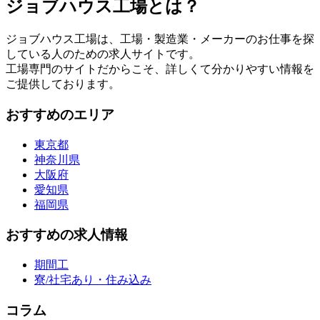
ジョブハウス工場とは？
ジョブハウス工場は、工場・製造業・メーカーのお仕事を探
している人のための求人サイトです。
工場専門のサイトだからこそ、詳しくて分かりやすい情報を
ご提供しております。
おすすめのエリア
東京都
神奈川県
大阪府
愛知県
福岡県
おすすめの求人情報
期間工
寮/社宅あり・住み込み
コラム