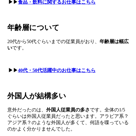
▶▶
食品・飲料に関するお仕事はこちら
年齢層について
20代から50代ぐらいまでの従業員がおり、
年齢層は幅広
い
です。
▶▶
40代・50代活躍中のお仕事はこちら
外国人が結構多い
意外だったのは、
外国人従業員の多さ
です。全体の1/5
ぐらいは外国人従業員だったと思います。アラビア系？
アジア系？のような外国人が多くて、何語を喋っている
のかよく分かりませんでした。