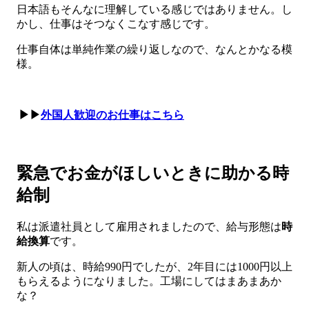
日本語もそんなに理解している感じではありません。し
かし、仕事はそつなくこなす感じです。
仕事自体は単純作業の繰り返しなので、なんとかなる模
様。
▶▶
外国人歓迎のお仕事はこちら
緊急でお金がほしいときに助かる時
給制
私は派遣社員として雇用されましたので、給与形態は
時
給換算
です。
新人の頃は、時給990円でしたが、2年目には1000円以上
もらえるようになりました。工場にしてはまあまあか
な？