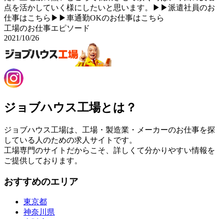
点を活かしていく様にしたいと思います。▶▶派遣社員のお
仕事はこちら▶▶車通勤OKのお仕事はこちら
工場のお仕事エピソード
2021/10/26
ジョブハウス工場とは？
ジョブハウス工場は、工場・製造業・メーカーのお仕事を探
している人のための求人サイトです。
工場専門のサイトだからこそ、詳しくて分かりやすい情報を
ご提供しております。
おすすめのエリア
東京都
神奈川県