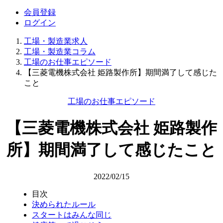
会員登録
ログイン
工場・製造業求人
工場・製造業コラム
工場のお仕事エピソード
【三菱電機株式会社 姫路製作所】期間満了して感じた
こと
工場のお仕事エピソード
【三菱電機株式会社 姫路製作
所】期間満了して感じたこと
2022/02/15
目次
決められたルール
スタートはみんな同じ