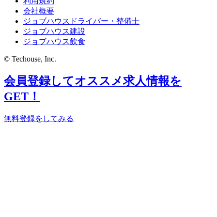
利用規約
会社概要
ジョブハウスドライバー・整備士
ジョブハウス建設
ジョブハウス飲食
© Techouse, Inc.
会員登録してオススメ求人情報を
GET！
無料登録をしてみる