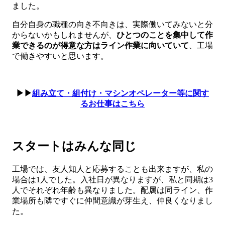
ました。
自分自身の職種の向き不向きは、実際働いてみないと分
からないかもしれませんが、
ひとつのことを集中して作
業できるのが得意な方はライン作業に向いていて
、工場
で働きやすいと思います。
▶▶
組み立て・組付け・マシンオペレーター等に関す
るお仕事はこちら
スタートはみんな同じ
工場では、友人知人と応募することも出来ますが、私の
場合は1人でした。入社日が異なりますが、私と同期は3
人でそれぞれ年齢も異なりました。配属は同ライン、作
業場所も隣ですぐに仲間意識が芽生え、仲良くなりまし
た。