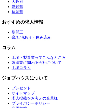
大阪府
愛知県
福岡県
おすすめの求人情報
期間工
寮/社宅あり・住み込み
コラム
工場・製造業ってこんなところ
製造業に関わる会社について
工場コラム
ジョブハウスについて
プレゼント
サイトマップ
求人掲載をお考えの企業様
プライバシーポリシー