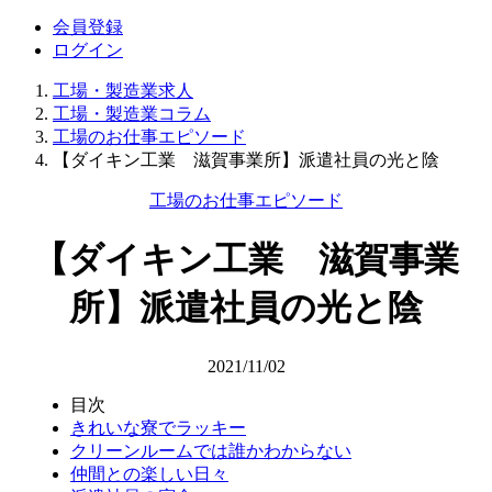
会員登録
ログイン
工場・製造業求人
工場・製造業コラム
工場のお仕事エピソード
【ダイキン工業 滋賀事業所】派遣社員の光と陰
工場のお仕事エピソード
【ダイキン工業 滋賀事業
所】派遣社員の光と陰
2021/11/02
目次
きれいな寮でラッキー
クリーンルームでは誰かわからない
仲間との楽しい日々