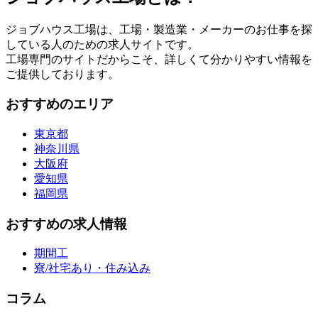
ジョブハウス工場は、工場・製造業・メーカーのお仕事を探
している人のための求人サイトです。
工場専門のサイトだからこそ、詳しくて分かりやすい情報を
ご提供しております。
おすすめのエリア
東京都
神奈川県
大阪府
愛知県
福岡県
おすすめの求人情報
期間工
寮/社宅あり・住み込み
コラム