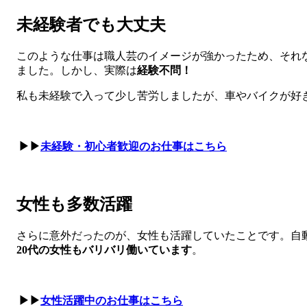
未経験者でも大丈夫
このような仕事は職人芸のイメージが強かったため、それ
ました。しかし、実際は
経験不問！
私も未経験で入って少し苦労しましたが、車やバイクが好
▶▶
未経験・初心者歓迎のお仕事はこちら
女性も多数活躍
さらに意外だったのが、女性も活躍していたことです。自
20代の女性もバリバリ働いています
。
▶▶
女性活躍中のお仕事はこちら