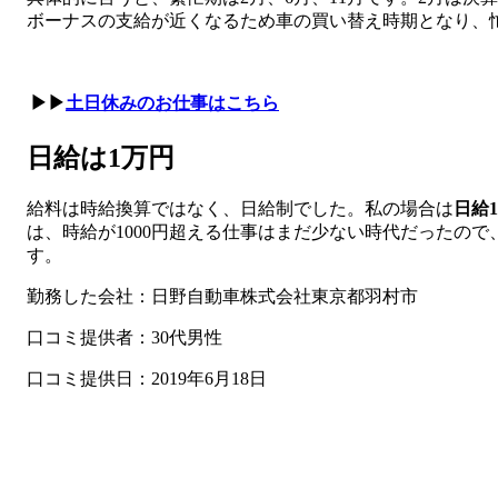
ボーナスの支給が近くなるため車の買い替え時期となり、
▶▶
土日休みのお仕事はこちら
日給は1万円
給料は時給換算ではなく、日給制でした。私の場合は
日給
は、時給が1000円超える仕事はまだ少ない時代だったの
す。
勤務した会社：日野自動車株式会社東京都羽村市
口コミ提供者：30代男性
口コミ提供日：2019年6月18日