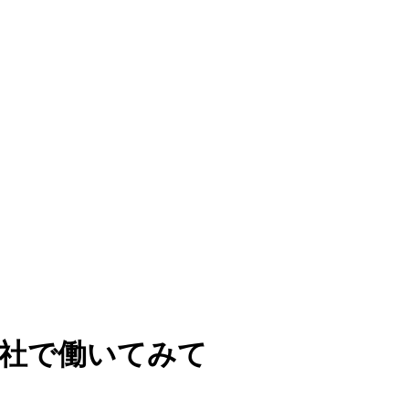
会社で働いてみて