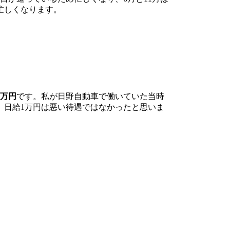
忙しくなります。
1万円
です。私が日野自動車で働いていた当時
で、日給1万円は悪い待遇ではなかったと思いま