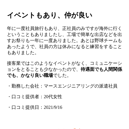
イベントもあり、仲が良い
年に一度社員旅行もあり、正社員のみですが海外に行く
ということもありましたし、工場で簡単な出店などを出
すお祭りも一年に一度ありました。あとは野球チームも
あったようで、社員の方は休みになると練習をすること
もありました。
接客業ではこのようなイベントがなく、コミュニケーシ
ョンをとることも少なかったので、
待遇面でも人間関係
でも、かなり良い職場
でした。
・勤務した会社：マースエンジニアリングの派遣社員
・口コミ提供者：20代女性
・口コミ提供日：2021/9/16