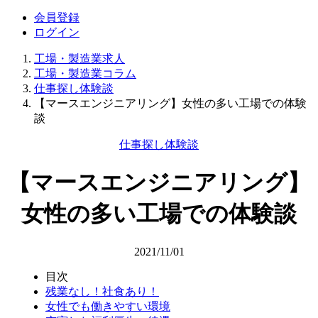
会員登録
ログイン
工場・製造業求人
工場・製造業コラム
仕事探し体験談
【マースエンジニアリング】女性の多い工場での体験
談
仕事探し体験談
【マースエンジニアリング】
女性の多い工場での体験談
2021/11/01
目次
残業なし！社食あり！
女性でも働きやすい環境