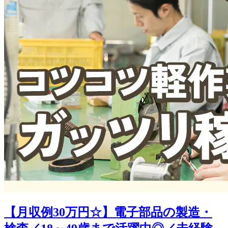
【月収例30万円☆】電子部品の製造・