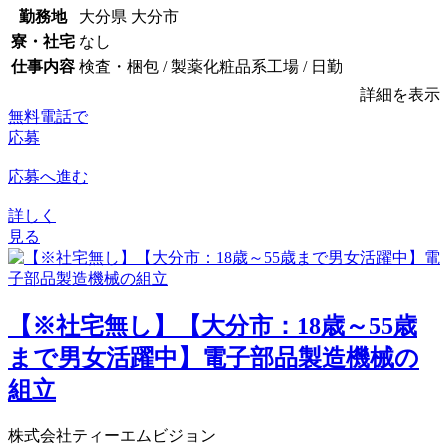
勤務地
大分県 大分市
寮・社宅
なし
仕事内容
検査・梱包 / 製薬化粧品系工場 / 日勤
詳細を表示
無料電話で
応募
応募へ進む
詳しく
見る
【※社宅無し】【大分市：18歳～55歳
まで男女活躍中】電子部品製造機械の
組立
株式会社ティーエムビジョン