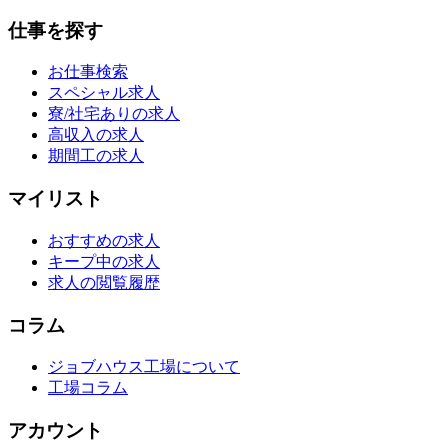
仕事を探す
お仕事検索
スペシャル求人
寮/社宅ありの求人
高収入の求人
期間工の求人
マイリスト
おすすめの求人
キープ中の求人
求人の閲覧履歴
コラム
ジョブハウス工場について
工場コラム
アカウント