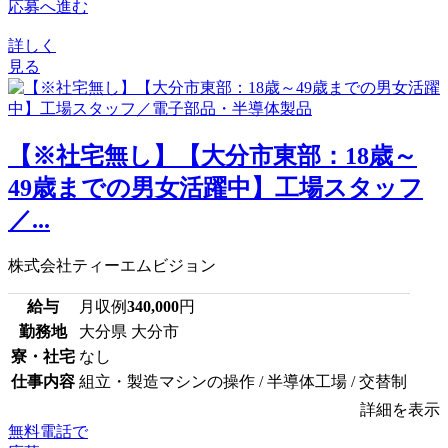
応募へ進む
詳しく
見る
【※社宅無し】【大分市東部：18歳～
49歳までの男女活躍中】工場スタッフ
／...
株式会社ティーエムビジョン
給与
月収例
340,000
円
勤務地
大分県 大分市
寮・社宅
なし
仕事内容
組立・製造マシンの操作 / 半導体工場 / 交替制
詳細を表示
無料電話で