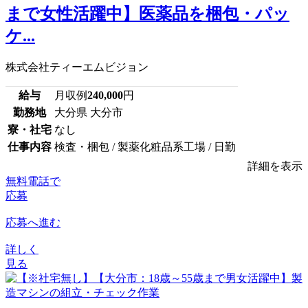
まで女性活躍中】医薬品を梱包・パッ
ケ...
株式会社ティーエムビジョン
給与
月収例
240,000
円
勤務地
大分県 大分市
寮・社宅
なし
仕事内容
検査・梱包 / 製薬化粧品系工場 / 日勤
詳細を表示
無料電話で
応募
応募へ進む
詳しく
見る