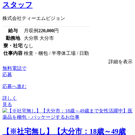
スタッフ
株式会社ティーエムビジョン
給与
月収例
220,000
円
勤務地
大分県 大分市
寮・社宅
なし
仕事内容
検査・梱包 / 半導体工場 / 日勤
詳細を表示
無料電話で
応募
応募へ進む
詳しく
見る
【※社宅無し】【大分市：18歳～49歳