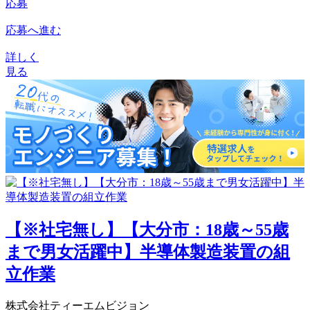
応募
応募へ進む
詳しく
見る
【※社宅無し】【大分市：18歳～55歳
まで男女活躍中】半導体製造装置の組
立作業
株式会社ティーエムビジョン