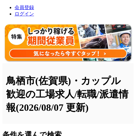
会員登録
ログイン
鳥栖市(佐賀県)・カップル
歓迎の工場求人/転職/派遣情
報
(2026/08/07 更新)
条件を選んで検索