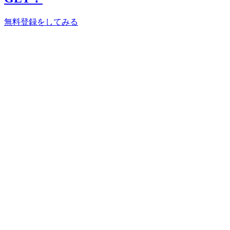
無料登録をしてみる