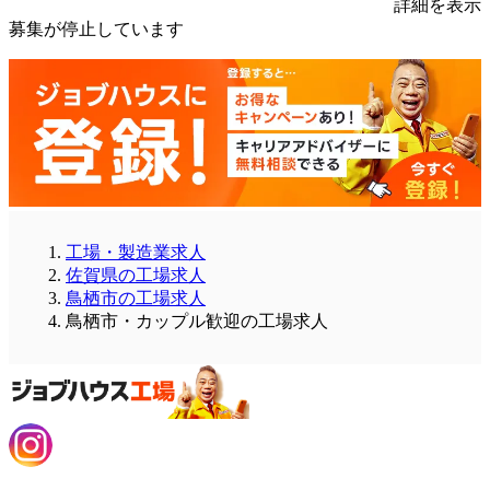
詳細を表示
募集が停止しています
工場・製造業求人
佐賀県の工場求人
鳥栖市の工場求人
鳥栖市・カップル歓迎の工場求人