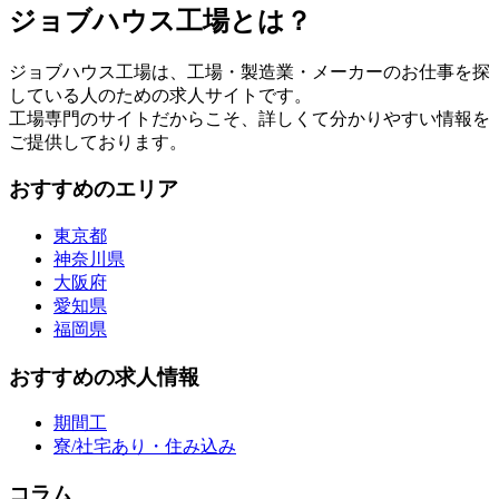
ジョブハウス工場とは？
ジョブハウス工場は、工場・製造業・メーカーのお仕事を探
している人のための求人サイトです。
工場専門のサイトだからこそ、詳しくて分かりやすい情報を
ご提供しております。
おすすめのエリア
東京都
神奈川県
大阪府
愛知県
福岡県
おすすめの求人情報
期間工
寮/社宅あり・住み込み
コラム