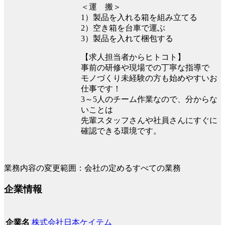
＜運 搬＞
1）製品を入れる箱を組み立てる
2）空き箱を台車で運ぶ
3）製品を入れて梱包する
【求人担当者からヒトコト】
事前の研修や現場での丁寧な指導で
モノづくり未経験の方も始めやすいお
仕事です！
3～5人のチーム作業なので、分からな
いことは
先輩スタッフさんや社員さんにすぐに
確認できる環境です。
業務内容の変更範囲：会社の定めるすべての業務
企業情報
株式会社日本ケイテム
企業名