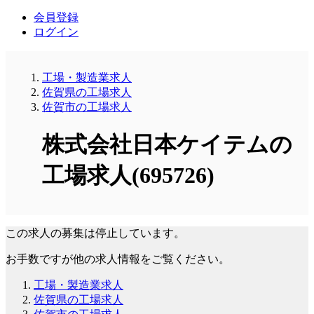
会員登録
ログイン
工場・製造業求人
佐賀県の工場求人
佐賀市の工場求人
株式会社日本ケイテムの
工場求人(695726)
この求人の募集は停止しています。
お手数ですが他の求人情報をご覧ください。
工場・製造業求人
佐賀県の工場求人