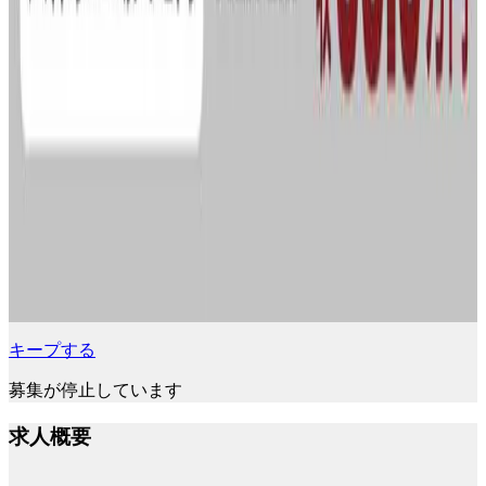
キープする
募集が停止しています
求人概要