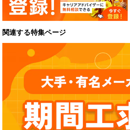
関連する特集ページ