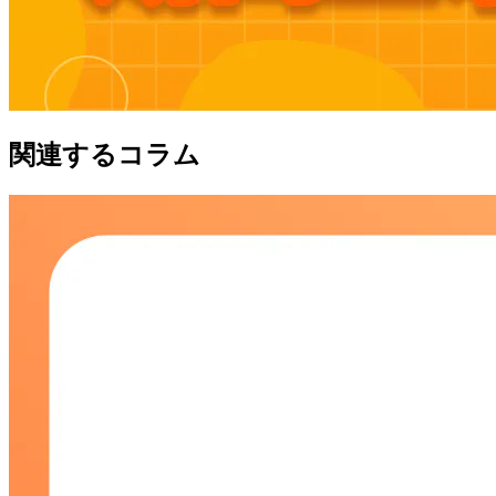
関連するコラム