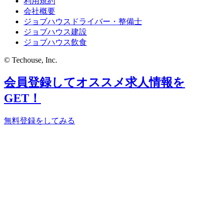
利用規約
会社概要
ジョブハウスドライバー・整備士
ジョブハウス建設
ジョブハウス飲食
© Techouse, Inc.
会員登録してオススメ求人情報を
GET！
無料登録をしてみる