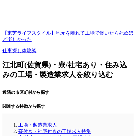
【東芝ライフスタイル】地元を離れて工場で働いたら死ぬほ
ど楽しかった
仕事探し体験談
江北町(佐賀県)・寮/社宅あり・住み込
みの工場・製造業求人を絞り込む
近隣の市区町村から探す
関連する特徴から探す
工場・製造業求人
寮付き・社宅付きの工場求人特集