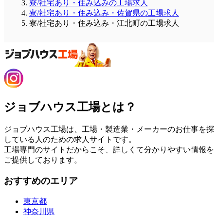
寮/社宅あり・住み込みの工場求人
寮/社宅あり・住み込み・佐賀県の工場求人
寮/社宅あり・住み込み・江北町の工場求人
ジョブハウス工場とは？
ジョブハウス工場は、工場・製造業・メーカーのお仕事を探
している人のための求人サイトです。
工場専門のサイトだからこそ、詳しくて分かりやすい情報を
ご提供しております。
おすすめのエリア
東京都
神奈川県