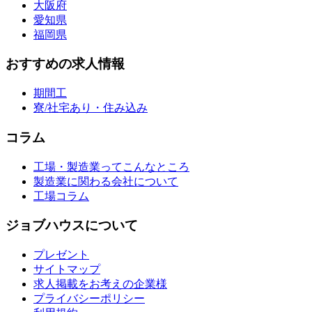
大阪府
愛知県
福岡県
おすすめの求人情報
期間工
寮/社宅あり・住み込み
コラム
工場・製造業ってこんなところ
製造業に関わる会社について
工場コラム
ジョブハウスについて
プレゼント
サイトマップ
求人掲載をお考えの企業様
プライバシーポリシー