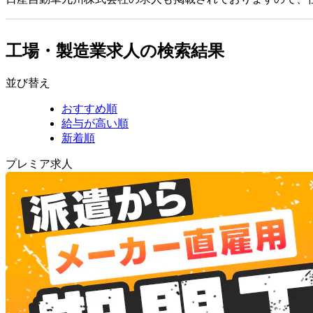
工場・製造業求人の検索結果
並び替え
おすすめ順
給与が高い順
新着順
プレミア求人