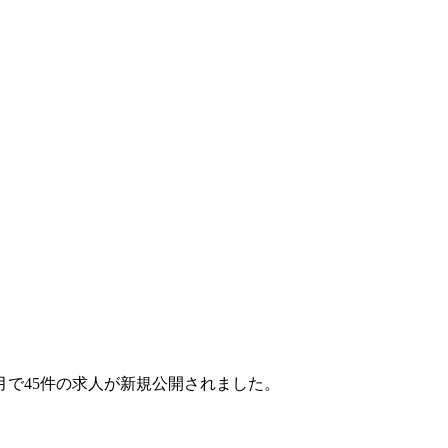
1ヶ月で45件の求人が新規公開されました。