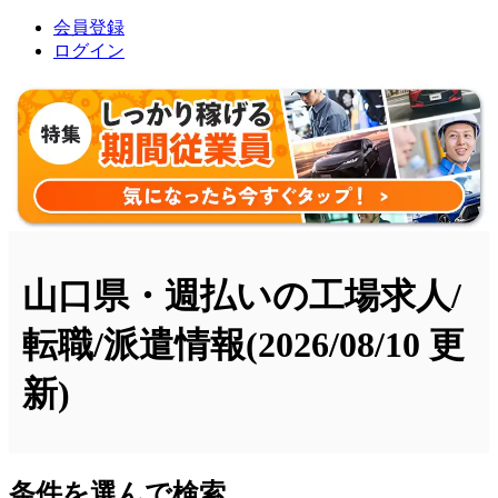
会員登録
ログイン
山口県・週払いの工場求人/
転職/派遣情報
(2026/08/10 更
新)
条件を選んで検索