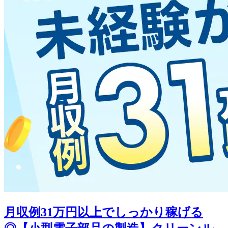
月収例31万円以上でしっかり稼げる