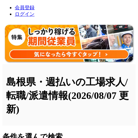
会員登録
ログイン
島根県・週払いの工場求人/
転職/派遣情報
(2026/08/07 更
新)
条件を選んで検索