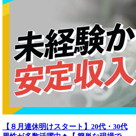
【８月連休明けスタート】20代・30代