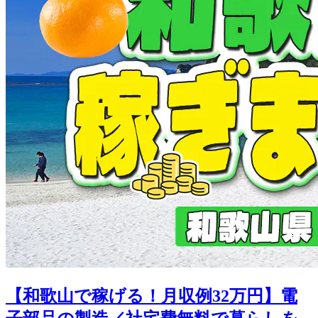
【和歌山で稼げる！月収例32万円】電