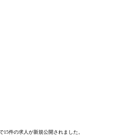
ヶ月で15件の求人が新規公開されました。