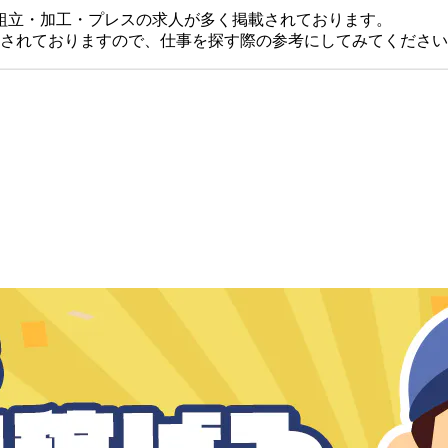
組立・加工・プレスの求人が多く掲載されております。
載されておりますので、仕事を探す際の参考にしてみてくださ