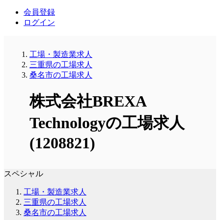
会員登録
ログイン
工場・製造業求人
三重県の工場求人
桑名市の工場求人
株式会社BREXA
Technologyの工場求人
(1208821)
スペシャル
工場・製造業求人
三重県の工場求人
桑名市の工場求人