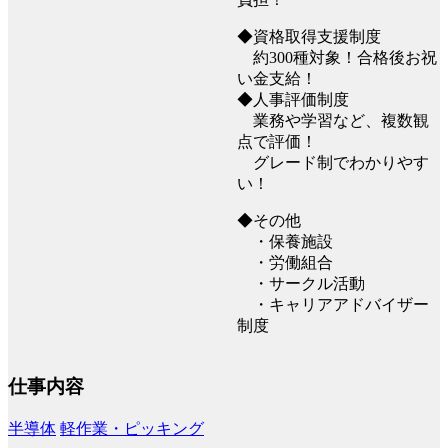
◆資格取得支援制度
約300種対象！合格後お祝
い金支給！
◆人事評価制度
業務や学習など、複数観
点で評価！
グレード制でわかりやす
い！
◆その他
・保養施設
・労働組合
・サークル活動
・キャリアアドバイザー
制度
仕事内容
半導体
軽作業・ピッキング