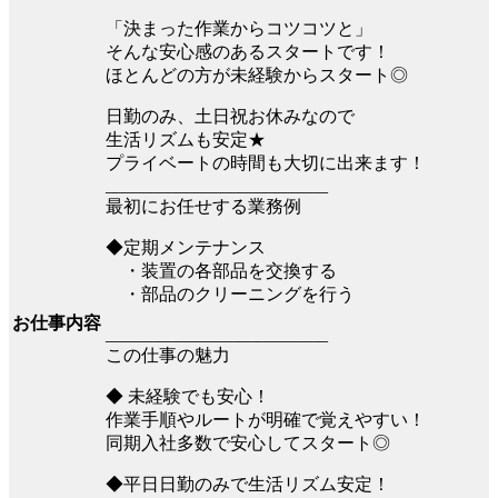
「決まった作業からコツコツと」
そんな安心感のあるスタートです！
ほとんどの方が未経験からスタート◎
日勤のみ、土日祝お休みなので
生活リズムも安定★
プライベートの時間も大切に出来ます！
_________________________
最初にお任せする業務例
◆定期メンテナンス
・装置の各部品を交換する
・部品のクリーニングを行う
お仕事内容
_________________________
この仕事の魅力
◆ 未経験でも安心！
作業手順やルートが明確で覚えやすい！
同期入社多数で安心してスタート◎
◆平日日勤のみで生活リズム安定！