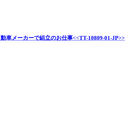
カーで組立のお仕事<<TT-10809-01-JP>>