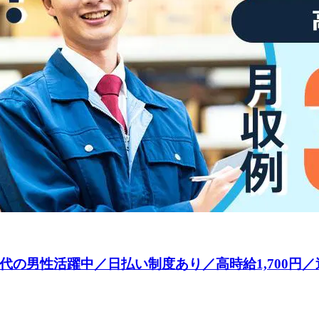
0代の男性活躍中／日払い制度あり／高時給1,700