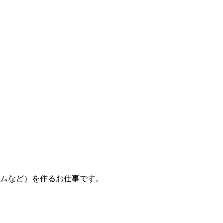
ムなど）を作るお仕事です。