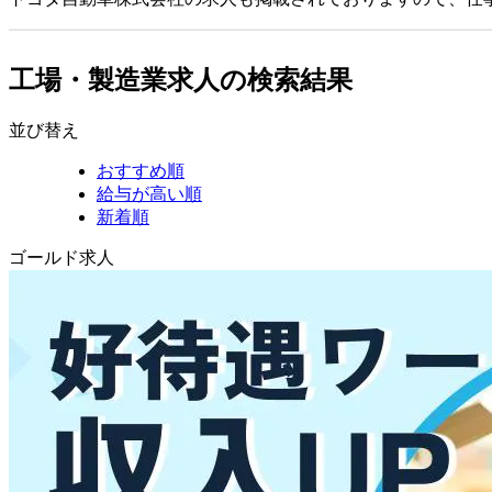
工場・製造業求人の検索結果
並び替え
おすすめ順
給与が高い順
新着順
ゴールド求人