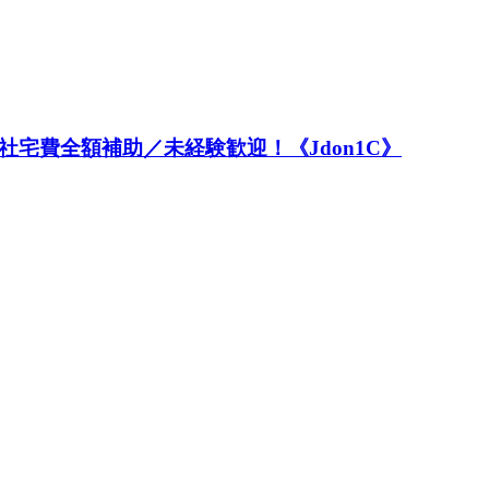
宅費全額補助／未経験歓迎！《Jdon1C》