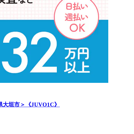
大垣市＞《JUVO1C》