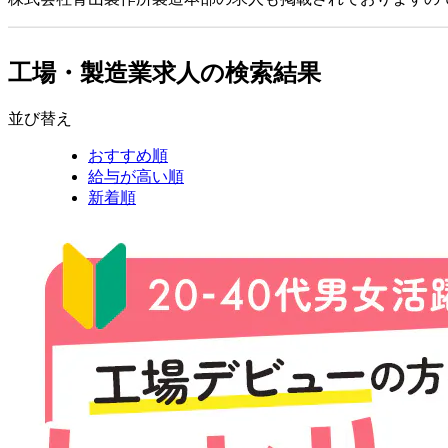
工場・製造業求人の検索結果
並び替え
おすすめ順
給与が高い順
新着順