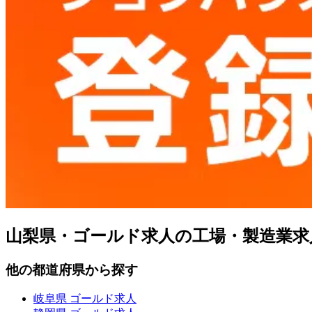
山梨県・ゴールド求人の工場・製造業求
他の都道府県から探す
岐阜県 ゴールド求人