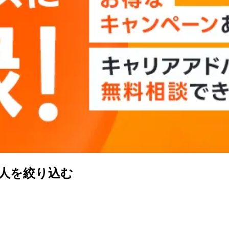
人を絞り込む