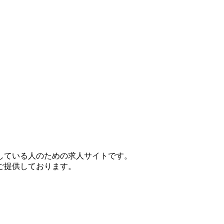
している人のための求人サイトです。
ご提供しております。