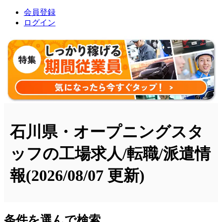
会員登録
ログイン
石川県・オープニングスタ
ッフの工場求人/転職/派遣情
報
(2026/08/07 更新)
条件を選んで検索