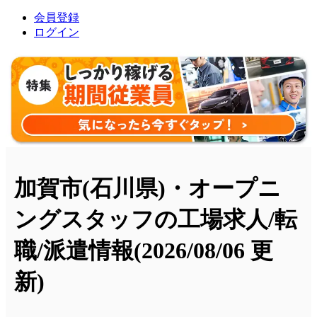
会員登録
ログイン
加賀市(石川県)・オープニ
ングスタッフの工場求人/転
職/派遣情報
(2026/08/06 更
新)